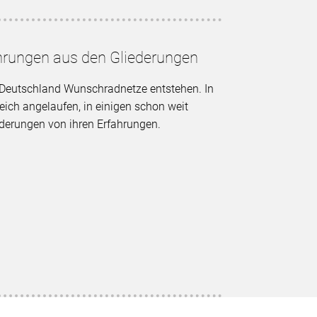
hrungen aus den Gliederungen
 Deutschland Wunschradnetze entstehen. In
reich angelaufen, in einigen schon weit
ederungen von ihren Erfahrungen.