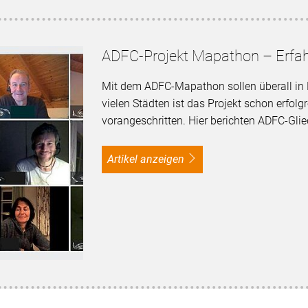
ADFC-Projekt Mapathon – Erfa
Mit dem ADFC-Mapathon sollen überall in
vielen Städten ist das Projekt schon erfolg
vorangeschritten. Hier berichten ADFC-Gli
Artikel anzeigen