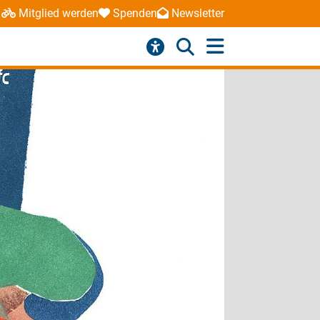
Mitglied werden
Spenden
Newsletter