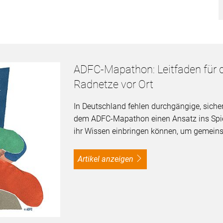
ADFC-Mapathon: Leitfaden für 
Radnetze vor Ort
In Deutschland fehlen durchgängige, siche
dem ADFC-Mapathon einen Ansatz ins Spie
ihr Wissen einbringen können, um gemeins
Artikel anzeigen