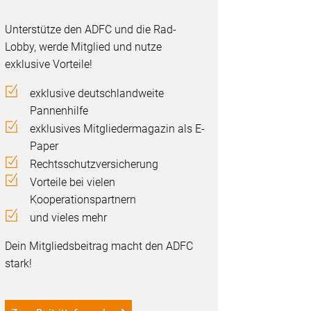
Unterstütze den ADFC und die Rad-
Lobby, werde Mitglied und nutze
exklusive Vorteile!
exklusive deutschlandweite
Pannenhilfe
exklusives Mitgliedermagazin als E-
Paper
Rechtsschutzversicherung
Vorteile bei vielen
Kooperationspartnern
und vieles mehr
Dein Mitgliedsbeitrag macht den ADFC
stark!