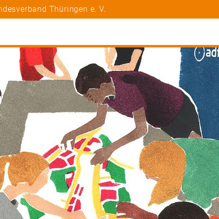
ndesverband Thüringen e. V.