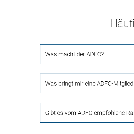
Häufi
Was macht der ADFC?
Was bringt mir eine ADFC-Mitglied
Gibt es vom ADFC empfohlene Rad