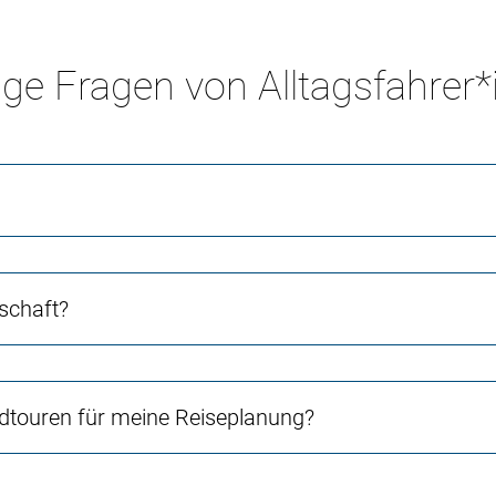
ge Fragen von Alltagsfahrer
schaft?
touren für meine Reiseplanung?