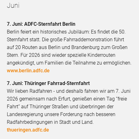
Juni
7. Juni: ADFC-Sternfahrt Berlin
Berlin feiert ein historisches Jubiläum: Es findet die 50.
Sternfahrt statt. Die große Fahrraddemonstration führt
auf 20 Routen aus Berlin und Brandenburg zum Großen
Stern. Für 2026 sind wieder spezielle Kinderrouten
angekündigt, um Familien die Teilnahme zu ermöglichen.
www.berlin.adfc.de
7. Juni: Thüringer Fahrrad-Sternfahrt
Wir lieben Radfahren - und deshalb fahren wir am 7. Juni
2026 gemeinsam nach Erfurt, genießen einen Tag “freie
Fahrt” auf Thüringer Straßen und überbringen der
Landesregierung unsere Forderung nach besseren
Radfahrbedingungen in Stadt und Land.
thueringen.adfc.de