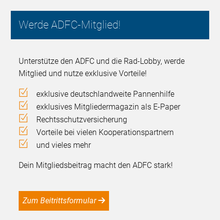
Werde ADFC-Mitglied!
Unterstütze den ADFC und die Rad-Lobby, werde
Mitglied und nutze exklusive Vorteile!
exklusive deutschlandweite Pannenhilfe
exklusives Mitgliedermagazin als E-Paper
Rechtsschutzversicherung
Vorteile bei vielen Kooperationspartnern
und vieles mehr
Dein Mitgliedsbeitrag macht den ADFC stark!
Zum Beitrittsformular