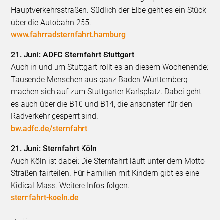
Hauptverkehrsstraßen. Südlich der Elbe geht es ein Stück
über die Autobahn 255.
www.fahrradsternfahrt.hamburg
21. Juni: ADFC-Sternfahrt Stuttgart
Auch in und um Stuttgart rollt es an diesem Wochenende:
Tausende Menschen aus ganz Baden-Württemberg
machen sich auf zum Stuttgarter Karlsplatz. Dabei geht
es auch über die B10 und B14, die ansonsten für den
Radverkehr gesperrt sind.
bw.adfc.de/sternfahrt
21. Juni: Sternfahrt Köln
Auch Köln ist dabei: Die Sternfahrt läuft unter dem Motto
Straßen fairteilen. Für Familien mit Kindern gibt es eine
Kidical Mass. Weitere Infos folgen.
sternfahrt-koeln.de