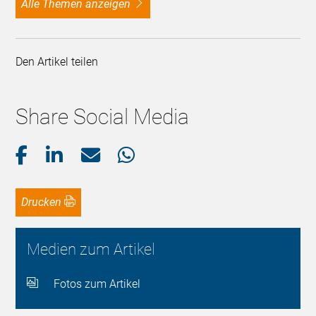
alle Themen anzeigen
Den Artikel teilen
Share Social Media
Drucken
Medien zum Artikel
Fotos zum Artikel