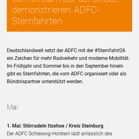
demonstrieren: ADFC-
Sternfahrten
Deutschlandweit setzt der ADFC mit der #Sternfahrt26
ein Zeichen für mehr Radverkehr und moderne Mobilität.
Im Frühjahr und Sommer bis in den September hinein
gibt es Sternfahrten, die vom ADFC organisiert oder als
Bündnispartner unterstützt werden.
Mai
1. Mai: Störradeln Itzehoe / Kreis Steinburg
Der ADFC Schleswig-Holstein lädt anlässlich des