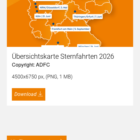
Übersichtskarte Sternfahrten 2026
Copyright: ADFC
4500x6750 px, (PNG, 1 MB)
Download