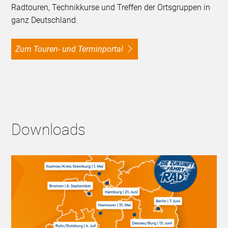
Radtouren, Technikkurse und Treffen der Ortsgruppen in
ganz Deutschland.
Zum Touren- und Terminportal
Downloads