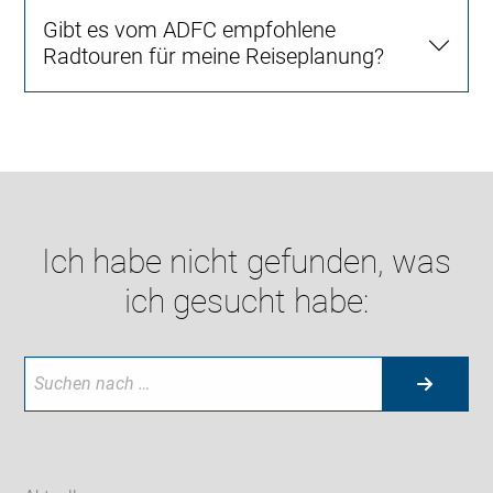
Gibt es vom ADFC empfohlene
Radtouren für meine Reiseplanung?
Ich habe nicht gefunden, was
ich gesucht habe: