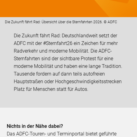
Die Zukunft fährt Rad: Übersicht über die Sternfahrten 2026. © ADFC
Die Zukunft fährt Rad: Deutschlandweit setzt der
ADFC mit der #Sternfahrt26 ein Zeichen für mehr
Radverkehr und moderne Mobilität. Die ADFC-
Sternfahrten sind der sichtbare Protest für eine
moderne Mobilität und haben eine lange Tradition.
Tausende fordern auf dann teils autofreien
Hauptstraßen oder Hochgeschwindigkeitsstrecken
Platz für Menschen statt für Autos.
Nichts in der Nähe dabei?
Das ADFC-Touren- und Terminportal bietet geführte