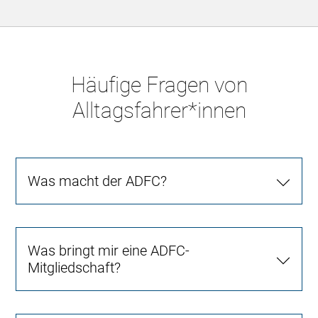
Häufige Fragen von
Alltagsfahrer*innen
Was macht der ADFC?
Was bringt mir eine ADFC-
Mitgliedschaft?