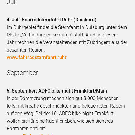
Juli
4. Juli: Fahrradsternfahrt Ruhr (Duisburg)
Im Ruhrgebiet findet die Sternfahrt in Duisburg unter dem
Motto „Verbindungen schaffen“ statt. Auch in diesem
Jahr rechnen die Veranstaltenden mit Zubringern aus der
gesamten Region.
www.fahrradsternfahrt.ruhr
September
5. September: ADFC bike-night Frankfurt/Main
In der Dämmerung machen sich gut 3.000 Menschen
teils mit kreativ geschmückten und beleuchteten Rädern
auf den Weg. Bei der 16. ADFC bike-night Frankfurt
wollen sie für eine Nacht erleben, wie sich sicheres
Radfahren anfühlt.