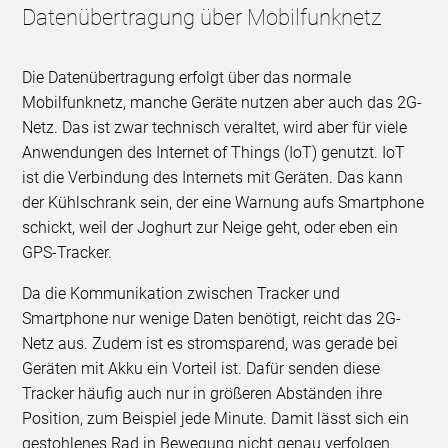
Datenübertragung über Mobilfunknetz
Die Datenübertragung erfolgt über das normale
Mobilfunknetz, manche Geräte nutzen aber auch das 2G-
Netz. Das ist zwar technisch veraltet, wird aber für viele
Anwendungen des Internet of Things (IoT) genutzt. IoT
ist die Verbindung des Internets mit Geräten. Das kann
der Kühlschrank sein, der eine Warnung aufs Smartphone
schickt, weil der Joghurt zur Neige geht, oder eben ein
GPS-Tracker.
Da die Kommunikation zwischen Tracker und
Smartphone nur wenige Daten benötigt, reicht das 2G-
Netz aus. Zudem ist es stromsparend, was gerade bei
Geräten mit Akku ein Vorteil ist. Dafür senden diese
Tracker häufig auch nur in größeren Abständen ihre
Position, zum Beispiel jede Minute. Damit lässt sich ein
gestohlenes Rad in Bewegung nicht genau verfolgen.