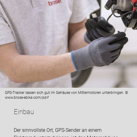
GPS-Tracker lassen sich gut im Gehäuse von Mittelmotoren unterbringen. ©
www.brose-ebike.com/pd-f
Einbau
Der sinnvollste Ort, GPS-Sender an einem