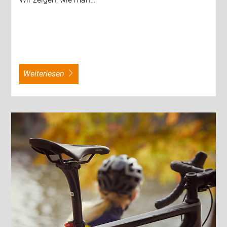
weiterlesen