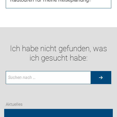
Ich habe nicht gefunden, was
ich gesucht habe:
Aktuelles
Themen