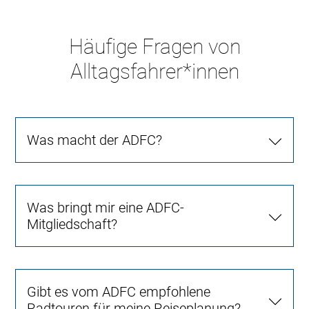
Häufige Fragen von
Alltagsfahrer*innen
Was macht der ADFC?
Was bringt mir eine ADFC-
Mitgliedschaft?
Gibt es vom ADFC empfohlene
Radtouren für meine Reiseplanung?