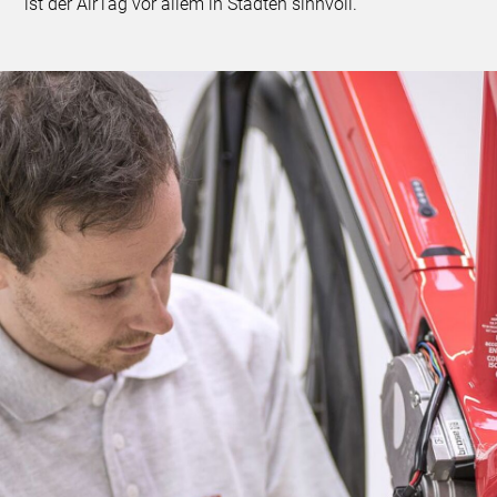
ist der AirTag vor allem in Städten sinnvoll.