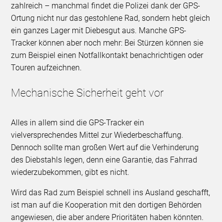
zahlreich – manchmal findet die Polizei dank der GPS-
Ortung nicht nur das gestohlene Rad, sondern hebt gleich
ein ganzes Lager mit Diebesgut aus. Manche GPS-
Tracker können aber noch mehr: Bei Stürzen können sie
zum Beispiel einen Notfallkontakt benachrichtigen oder
Touren aufzeichnen.
Mechanische Sicherheit geht vor
Alles in allem sind die GPS-Tracker ein
vielversprechendes Mittel zur Wiederbeschaffung.
Dennoch sollte man großen Wert auf die Verhinderung
des Diebstahls legen, denn eine Garantie, das Fahrrad
wiederzubekommen, gibt es nicht.
Wird das Rad zum Beispiel schnell ins Ausland geschafft,
ist man auf die Kooperation mit den dortigen Behörden
angewiesen, die aber andere Prioritäten haben könnten.