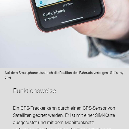
Auf dem Smartphone lässt sich die Position des Fahrrads verfolgen. © It's my
bike
Funktionsweise
Ein GPS-Tracker kann durch einen GPS-Sensor von
Satelliten geortet werden. Er ist mit einer SIM-Karte
ausgerüstet und mit dem Mobilfunknetz