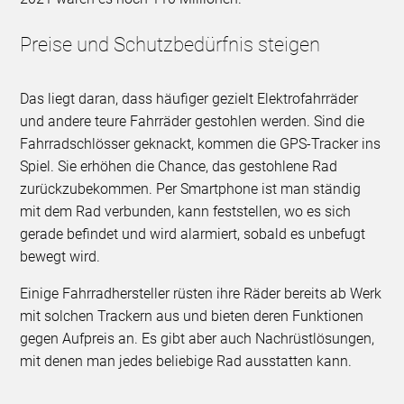
Preise und Schutzbedürfnis steigen
Das liegt daran, dass häufiger gezielt Elektrofahrräder
und andere teure Fahrräder gestohlen werden. Sind die
Fahrradschlösser geknackt, kommen die GPS-Tracker ins
Spiel. Sie erhöhen die Chance, das gestohlene Rad
zurückzubekommen. Per Smartphone ist man ständig
mit dem Rad verbunden, kann feststellen, wo es sich
gerade befindet und wird alarmiert, sobald es unbefugt
bewegt wird.
Einige Fahrradhersteller rüsten ihre Räder bereits ab Werk
mit solchen Trackern aus und bieten deren Funktionen
gegen Aufpreis an. Es gibt aber auch Nachrüstlösungen,
mit denen man jedes beliebige Rad ausstatten kann.