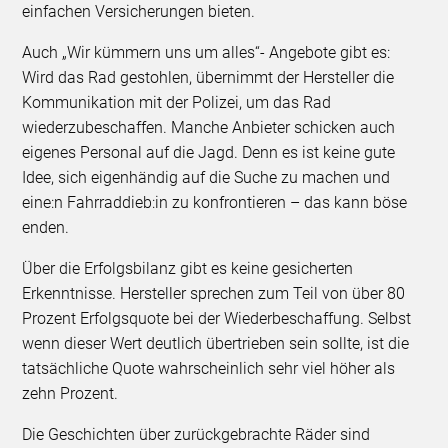
einfachen Versicherungen bieten.
Auch „Wir kümmern uns um alles“- Angebote gibt es:
Wird das Rad gestohlen, übernimmt der Hersteller die
Kommunikation mit der Polizei, um das Rad
wiederzubeschaffen. Manche Anbieter schicken auch
eigenes Personal auf die Jagd. Denn es ist keine gute
Idee, sich eigenhändig auf die Suche zu machen und
eine:n Fahrraddieb:in zu konfrontieren – das kann böse
enden.
Über die Erfolgsbilanz gibt es keine gesicherten
Erkenntnisse. Hersteller sprechen zum Teil von über 80
Prozent Erfolgsquote bei der Wiederbeschaffung. Selbst
wenn dieser Wert deutlich übertrieben sein sollte, ist die
tatsächliche Quote wahrscheinlich sehr viel höher als
zehn Prozent.
Die Geschichten über zurückgebrachte Räder sind