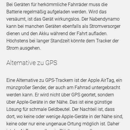
Bei Geräten für herkömmliche Fahrräder muss die
Batterie regelmäßig aufgeladen werden. Wird das
versäumt, ist das Gerät wirkungslos. Der Nabendynamo
kann bei manchen Geräten ebenfalls als Stromversorger
dienen und den Akku während der Fahrt aufladen.
Höchstens bei langer Standzeit könnte dem Tracker der
Strom ausgehen.
Alternative zu GPS
Eine Alternative zu GPS-Trackern ist der Apple AirTag, ein
münzgroßer Sender, der auch am Fahrrad untergebracht
werden kann. Er wird nicht über GPS geortet, sondern
über Apple-Geräte in der Nähe. Das ist eine günstige
Lösung für schmale Geldbeutel. Der Nachteil ist, dass
dort, wo keine oder wenige Apple-Geräte in der Nähe sind,
keine oder nur eine ungenaue Ortung möglich ist. Daher