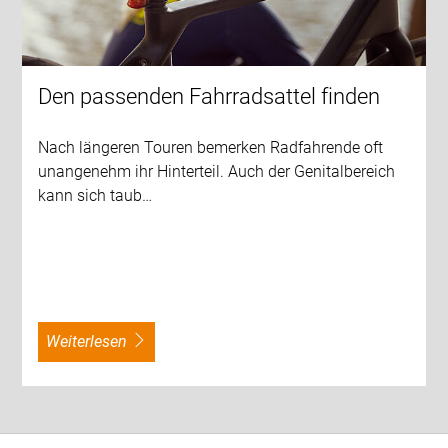
Den passenden Fahrradsattel finden
Nach längeren Touren bemerken Radfahrende oft
unangenehm ihr Hinterteil. Auch der Genitalbereich
kann sich taub…
weiterlesen