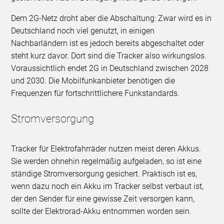
Dem 2G-Netz droht aber die Abschaltung: Zwar wird es in
Deutschland noch viel genutzt, in einigen
Nachbarländern ist es jedoch bereits abgeschaltet oder
steht kurz davor. Dort sind die Tracker also wirkungslos.
Voraussichtlich endet 2G in Deutschland zwischen 2028
und 2030. Die Mobilfunkanbieter benötigen die
Frequenzen für fortschrittlichere Funkstandards.
Stromversorgung
Tracker für Elektrofahrräder nutzen meist deren Akkus.
Sie werden ohnehin regelmäßig aufgeladen, so ist eine
ständige Stromversorgung gesichert. Praktisch ist es,
wenn dazu noch ein Akku im Tracker selbst verbaut ist,
der den Sender für eine gewisse Zeit versorgen kann,
sollte der Elektrorad-Akku entnommen worden sein.