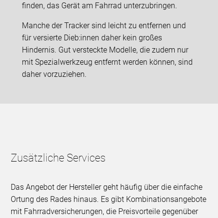
finden, das Gerät am Fahrrad unterzubringen.
Manche der Tracker sind leicht zu entfernen und
für versierte Dieb:innen daher kein großes
Hindernis. Gut versteckte Modelle, die zudem nur
mit Spezialwerkzeug entfernt werden können, sind
daher vorzuziehen.
Zusätzliche Services
Das Angebot der Hersteller geht häufig über die einfache
Ortung des Rades hinaus. Es gibt Kombinationsangebote
mit Fahrradversicherungen, die Preisvorteile gegenüber