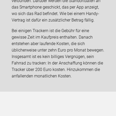
verbunden. Darüber werden die Standortdaten an
das Smartphone geschickt, das per App anzeigt,
wo sich das Rad befindet. Wie bei einem Handy-
Vertrag ist dafür ein zusätzlicher Betrag fällig.
Bei einigen Trackern ist die Gebühr für eine
gewisse Zeit im Kaufpreis enthalten. Danach
entstehen aber laufende Kosten, die sich
üblicherweise unter zehn Euro pro Monat bewegen.
Insgesamt ist es kein billiges Vergnügen, sein
Fahrrad zu tracken: In der Anschaffung können die
Tracker über 200 Euro kosten. Hinzukommen die
anfallenden monatlichen Kosten.