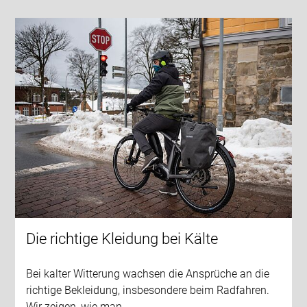
Die richtige Kleidung bei Kälte
Bei kalter Witterung wachsen die Ansprüche an die
richtige Bekleidung, insbesondere beim Radfahren.
Wir zeigen, wie man…