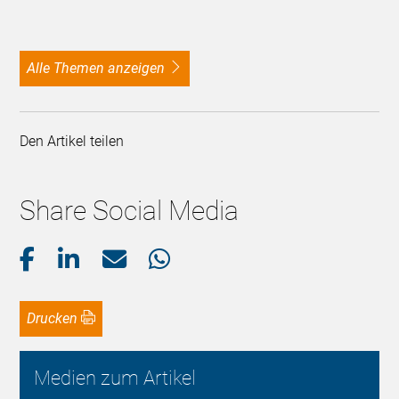
alle Themen anzeigen
Den Artikel teilen
Share Social Media
Drucken
Medien zum Artikel