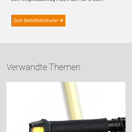
Zum Beitrittsformular
Verwandte Themen