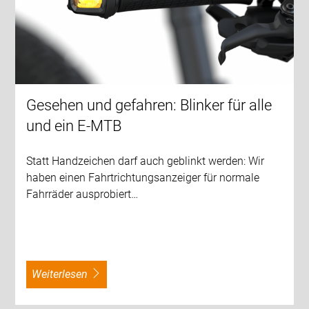
Gesehen und gefahren: Blinker für alle
und ein E-MTB
Statt Handzeichen darf auch geblinkt werden: Wir
haben einen Fahrtrichtungsanzeiger für normale
Fahrräder ausprobiert…
weiterlesen