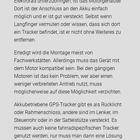
Elektrorad unterzubringen, ist das Motorgehäuse.
Dort ist der Anschluss an den Akku einfach
möglich und er ist gut versteckt. Selbst wenn
Langfinger vermuten oder wissen, dass sich dort
ein Tracker befindet, ist er nicht ohne Weiteres zu
entfernen.
Erledigt wird die Montage meist von
Fachwerkstätten. Allerdings muss das Gerät mit
dem Motor kompatibel sein. Bei den gängigen
Motoren ist das kein Problem, wer aber einen
weniger verbreiteten Antrieb nutzt, muss
möglicherweise auf diese Möglichkeit verzichten.
Akkubetriebene GPS-Tracker gibt es als Rücklicht
oder Rahmenschloss, andere sind im Lenker, im
Steuerrohr oder in der Sattelstütze versteckt. Es
müssen auch keine fahrradspezifischen Tracker
genutzt werden, nur muss man dann eine Lösung