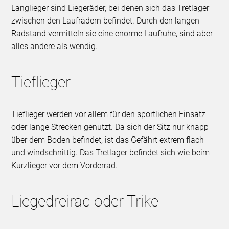
Langlieger sind Liegeräder, bei denen sich das Tretlager
zwischen den Laufrädern befindet. Durch den langen
Radstand vermitteln sie eine enorme Laufruhe, sind aber
alles andere als wendig.
Tieflieger
Tieflieger werden vor allem für den sportlichen Einsatz
oder lange Strecken genutzt. Da sich der Sitz nur knapp
über dem Boden befindet, ist das Gefährt extrem flach
und windschnittig. Das Tretlager befindet sich wie beim
Kurzlieger vor dem Vorderrad.
Liegedreirad oder Trike