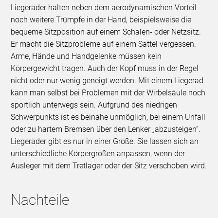
Liegeräder halten neben dem aerodynamischen Vorteil
noch weitere Trümpfe in der Hand, beispielsweise die
bequeme Sitzposition auf einem Schalen- oder Netzsitz.
Er macht die Sitzprobleme auf einem Sattel vergessen.
Arme, Hände und Handgelenke müssen kein
Körpergewicht tragen. Auch der Kopf muss in der Regel
nicht oder nur wenig geneigt werden. Mit einem Liegerad
kann man selbst bei Problemen mit der Wirbelsäule noch
sportlich unterwegs sein. Aufgrund des niedrigen
Schwerpunkts ist es beinahe unmöglich, bei einem Unfall
oder zu hartem Bremsen über den Lenker „abzusteigen“.
Liegeräder gibt es nur in einer Größe. Sie lassen sich an
unterschiedliche Körpergrößen anpassen, wenn der
Ausleger mit dem Tretlager oder der Sitz verschoben wird.
Nachteile