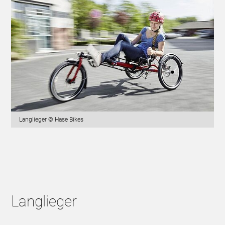
Langlieger © Hase Bikes
Langlieger