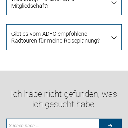
Mitgliedschaft?
Gibt es vom ADFC empfohlene
Radtouren für meine Reiseplanung?
Ich habe nicht gefunden, was
ich gesucht habe: