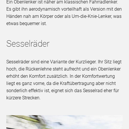
Ein Obenlenker ist näher am klassischen Fahrradlenker.
Es gibt ihn aerodynamisch vorteilhaft als Version mit den
Händen nah am Körper oder als Um-die-Knie-Lenker, was
etwas bequemer ist.
Sesselräder
Sesselräder sind eine Variante der Kurzlieger. Ihr Sitz liegt
hoch, die Rückenlehne steht aufrecht und ein Obenlenker
erhöht den Komfort zusätzlich. In der Komfortwertung
liegt es ganz vorne, da die Kraftübertragung aber nicht
sonderlich effektiv ist, eignet sich das Sesselrad eher für
kürzere Strecken.