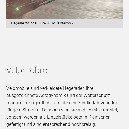
Liegedreirad oder Trike © HP Velotechnik
Velomobile
Velomobile sind verkleidete Liegeräder. Ihre
ausgezeichnete Aerodynamik und der Wetterschutz
machen sie eigentlich zum idealen Pendlerfahrzeug für
längere Strecken. Dennoch sind sie nicht weit verbreitet,
sondern werden als Einzelstücke oder in Kleinserien
gefertigt und sind entsprechend hochpreisig.