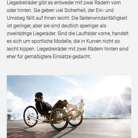
Liegedreiräder gibt es entweder mit zwei Rädern vorn
oder hinten. Sie geben viel Sicherheit, der Ein- und
Umstieg fällt auf ihnen leicht. Die Seitenwindanfälligkeit
ist geringer, aber sie sind deutlich sperriger als
zweirädrige Liegeräder. Sind die Laufräder vorne, handelt
es sich um sportliche Modelle, die in Kurven nicht so
leicht kippen. Liegedreiräder mit zwei Rädern hinten sind
eher für gemäßigtere Einsätze gedacht.