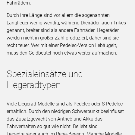
Fahrrädern.
Durch ihre Länge sind vor allem die sogenannten
Langlieger wenig wendig, während Dreiräder, auch Trikes
genannt, breiter sind als andere Fahrräder. Liegeräder
werden nicht in großer Zahl produziert, daher sind sie
recht teuer. Wer mit einer Pedelec-Version liebäugelt,
muss den Geldbeutel noch etwas weiter aufmachen.
Spezialeinsätze und
Liegeradtypen
Viele Liegerad-Modelle sind als Pedelec oder S-Pedelec
erhältlich. Durch den niedrigen Schwerpunkt beeinflusst
das Zusatzgewicht von Antrieb und Akku das
Fahrverhalten so gut wie nicht. Beliebt sind
Liegedreiräder auch im Reha-Bereich. Manche Modelle