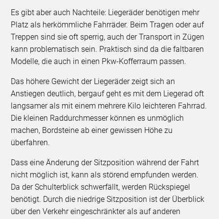
Es gibt aber auch Nachteile: Liegeräder benötigen mehr
Platz als herkömmliche Fahrräder. Beim Tragen oder auf
Treppen sind sie oft sperrig, auch der Transport in Zügen
kann problematisch sein. Praktisch sind da die faltbaren
Modelle, die auch in einen Pkw-Kofferraum passen.
Das höhere Gewicht der Liegeräder zeigt sich an
Anstiegen deutlich, bergauf geht es mit dem Liegerad oft
langsamer als mit einem mehrere Kilo leichteren Fahrrad.
Die kleinen Raddurchmesser können es unmöglich
machen, Bordsteine ab einer gewissen Höhe zu
überfahren.
Dass eine Änderung der Sitzposition während der Fahrt
nicht möglich ist, kann als störend empfunden werden.
Da der Schulterblick schwerfällt, werden Rückspiegel
benötigt. Durch die niedrige Sitzposition ist der Überblick
über den Verkehr eingeschränkter als auf anderen