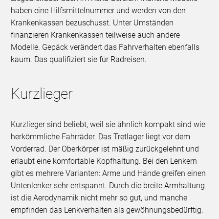
haben eine Hilfsmittelnummer und werden von den
Krankenkassen bezuschusst. Unter Umständen
finanzieren Krankenkassen teilweise auch andere
Modelle. Gepäck verändert das Fahrverhalten ebenfalls
kaum. Das qualifiziert sie für Radreisen.
Kurzlieger
Kurzlieger sind beliebt, weil sie ähnlich kompakt sind wie
herkömmliche Fahrräder. Das Tretlager liegt vor dem
Vorderrad. Der Oberkörper ist mäßig zurückgelehnt und
erlaubt eine komfortable Kopfhaltung. Bei den Lenkern
gibt es mehrere Varianten: Arme und Hände greifen einen
Untenlenker sehr entspannt. Durch die breite Armhaltung
ist die Aerodynamik nicht mehr so gut, und manche
empfinden das Lenkverhalten als gewöhnungsbedürftig.