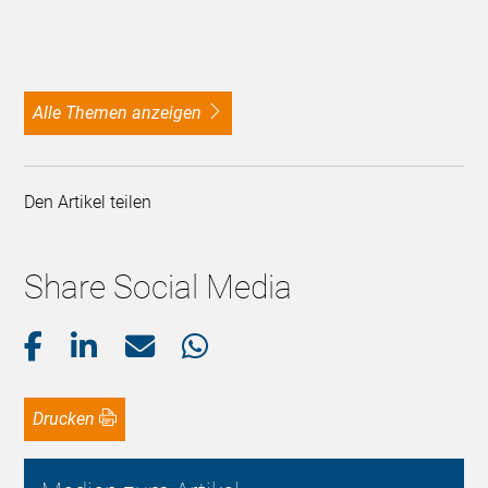
alle Themen anzeigen
Den Artikel teilen
Share Social Media
Drucken