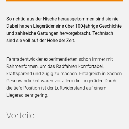
So richtig aus der Nische herausgekommen sind sie nie.
Dabei haben Liegeräder eine über 100-jährige Geschichte
und zahlreiche Gattungen hervorgebracht. Technisch
sind sie voll auf der Höhe der Zeit.
Fahrradentwickler experimentierten schon immer mit
Rahmenformen, um das Radfahren komfortabel,
kraftsparend und zügig zu machen. Erfolgreich in Sachen
Geschwindigkeit waren vor allem die Liegeräder: Durch
die tiefe Position ist der Luftwiderstand auf einem
Liegerad sehr gering.
Vorteile