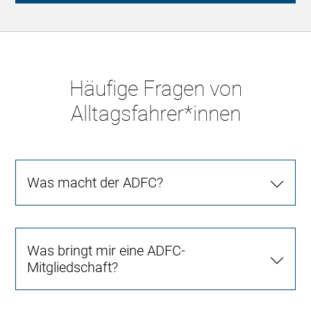
Häufige Fragen von
Alltagsfahrer*innen
Was macht der ADFC?
Was bringt mir eine ADFC-
Mitgliedschaft?