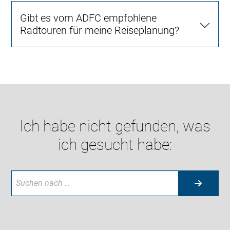
Gibt es vom ADFC empfohlene
Radtouren für meine Reiseplanung?
Ich habe nicht gefunden, was
ich gesucht habe: