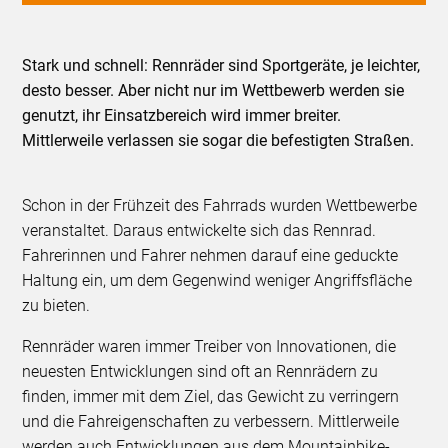
Stark und schnell: Rennräder sind Sportgeräte, je leichter,
desto besser. Aber nicht nur im Wettbewerb werden sie
genutzt, ihr Einsatzbereich wird immer breiter.
Mittlerweile verlassen sie sogar die befestigten Straßen.
Schon in der Frühzeit des Fahrrads wurden Wettbewerbe
veranstaltet. Daraus entwickelte sich das Rennrad.
Fahrerinnen und Fahrer nehmen darauf eine geduckte
Haltung ein, um dem Gegenwind weniger Angriffsfläche
zu bieten.
Rennräder waren immer Treiber von Innovationen, die
neuesten Entwicklungen sind oft an Rennrädern zu
finden, immer mit dem Ziel, das Gewicht zu verringern
und die Fahreigenschaften zu verbessern. Mittlerweile
werden auch Entwicklungen aus dem Mountainbike-