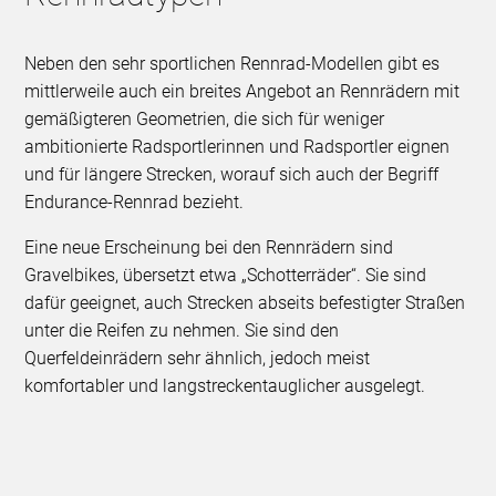
Neben den sehr sportlichen Rennrad-Modellen gibt es
mittlerweile auch ein breites Angebot an Rennrädern mit
gemäßigteren Geometrien, die sich für weniger
ambitionierte Radsportlerinnen und Radsportler eignen
und für längere Strecken, worauf sich auch der Begriff
Endurance-Rennrad bezieht.
Eine neue Erscheinung bei den Rennrädern sind
Gravelbikes, übersetzt etwa „Schotterräder“. Sie sind
dafür geeignet, auch Strecken abseits befestigter Straßen
unter die Reifen zu nehmen. Sie sind den
Querfeldeinrädern sehr ähnlich, jedoch meist
komfortabler und langstreckentauglicher ausgelegt.