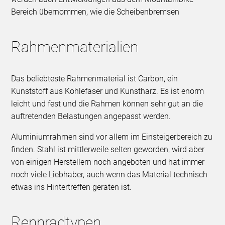
Bereich übernommen, wie die Scheibenbremsen
Rahmenmaterialien
Das beliebteste Rahmenmaterial ist Carbon, ein
Kunststoff aus Kohlefaser und Kunstharz. Es ist enorm
leicht und fest und die Rahmen können sehr gut an die
auftretenden Belastungen angepasst werden.
Aluminiumrahmen sind vor allem im Einsteigerbereich zu
finden. Stahl ist mittlerweile selten geworden, wird aber
von einigen Herstellern noch angeboten und hat immer
noch viele Liebhaber, auch wenn das Material technisch
etwas ins Hintertreffen geraten ist.
Rennradtypen