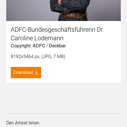
ADFC-Bundesgeschäftsführerin Dr.
Caroline Lodemann
Copyright: ADFC / Deckbar
8192x5464 px, (JPG, 7 MB)
Download
Den Artikel teilen