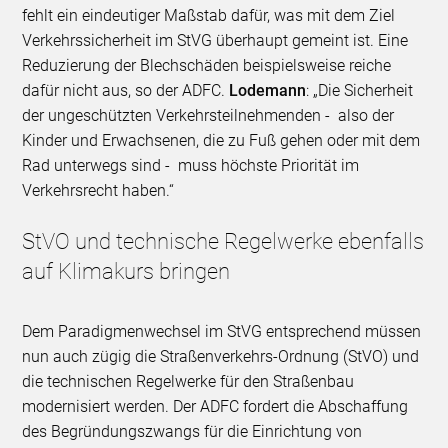
fehlt ein eindeutiger Maßstab dafür, was mit dem Ziel
Verkehrssicherheit im StVG überhaupt gemeint ist. Eine
Reduzierung der Blechschäden beispielsweise reiche
dafür nicht aus, so der ADFC.
Lodemann
: „Die Sicherheit
der ungeschützten Verkehrsteilnehmenden - also der
Kinder und Erwachsenen, die zu Fuß gehen oder mit dem
Rad unterwegs sind - muss höchste Priorität im
Verkehrsrecht haben.“
StVO und technische Regelwerke ebenfalls
auf Klimakurs bringen
Dem Paradigmenwechsel im StVG entsprechend müssen
nun auch zügig die Straßenverkehrs-Ordnung (StVO) und
die technischen Regelwerke für den Straßenbau
modernisiert werden. Der ADFC fordert die Abschaffung
des Begründungszwangs für die Einrichtung von