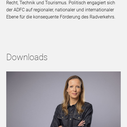
Recht, Technik und Tourismus. Politisch engagiert sich
der ADFC auf regionaler, nationaler und internationaler
Ebene für die konsequente Förderung des Radverkehrs.
Downloads