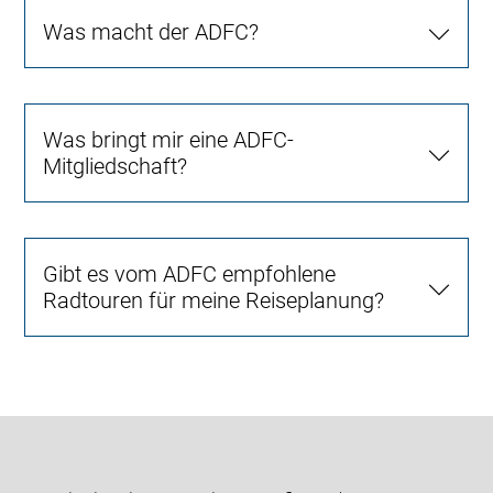
Was macht der ADFC?
Was bringt mir eine ADFC-
Mitgliedschaft?
Gibt es vom ADFC empfohlene
Radtouren für meine Reiseplanung?