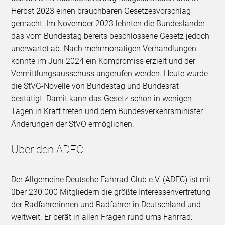
Herbst 2023 einen brauchbaren Gesetzesvorschlag
gemacht. Im November 2023 lehnten die Bundesländer
das vom Bundestag bereits beschlossene Gesetz jedoch
unerwartet ab. Nach mehrmonatigen Verhandlungen
konnte im Juni 2024 ein Kompromiss erzielt und der
Vermittlungsausschuss angerufen werden. Heute wurde
die StVG-Novelle von Bundestag und Bundesrat
bestätigt. Damit kann das Gesetz schon in wenigen
Tagen in Kraft treten und dem Bundesverkehrsminister
Änderungen der StVO ermöglichen.
Über den ADFC
Der Allgemeine Deutsche Fahrrad-Club e.V. (ADFC) ist mit
über 230.000 Mitgliedern die größte Interessenvertretung
der Radfahrerinnen und Radfahrer in Deutschland und
weltweit. Er berät in allen Fragen rund ums Fahrrad: