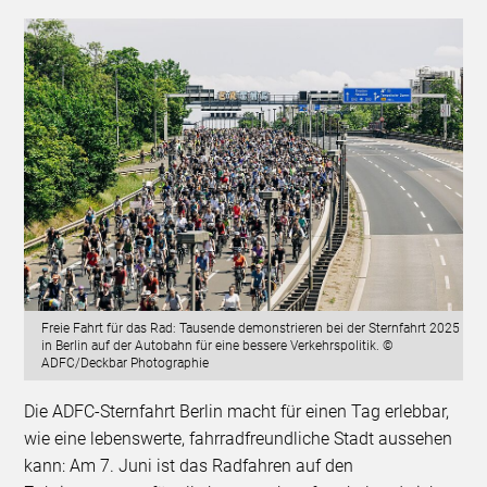
Freie Fahrt für das Rad: Tausende demonstrieren bei der Sternfahrt 2025
in Berlin auf der Autobahn für eine bessere Verkehrspolitik. ©
ADFC/Deckbar Photographie
Die ADFC-Sternfahrt Berlin macht für einen Tag erlebbar,
wie eine lebenswerte, fahrradfreundliche Stadt aussehen
kann: Am 7. Juni ist das Radfahren auf den