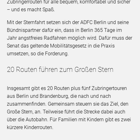
Zubringerrouten für alle bequem, komfortabel und sicher
– und es macht Spaß.
Mit der Sternfahrt setzen sich der ADFC Berlin und seine
Bündnispartner dafür ein, dass in Berlin 365 Tage im
Jahr angstfreies Radfahren möglich wird. Dafür muss der
Senat das geltende Mobilitätsgesetz in die Praxis
umsetzen, so die Forderung.
20 Routen führen zum Großen Stern
Insgesamt gibt es 20 Routen plus fünf Zubringertouren
aus Berlin und Brandenburg, die nach und nach
zusammenfinden. Gemeinsam steuern sie das Ziel, den
Große Stern, an. Teilweise führt die Strecke dabei auch
über die Autobahn. Für Familien mit Kindern gibt es zwei
kürzere Kinderrouten.