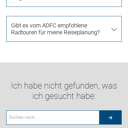
Gibt es vom ADFC empfohlene
Radtouren für meine Reiseplanung?
Ich habe nicht gefunden, was
ich gesucht habe: