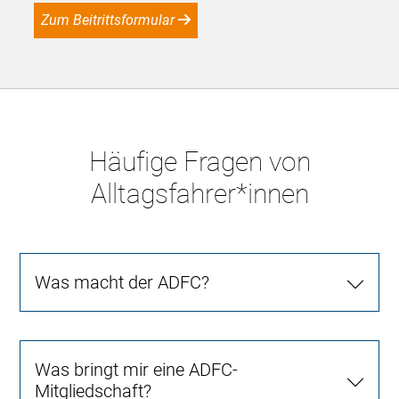
Zum Beitrittsformular
Häufige Fragen von
Alltagsfahrer*innen
Was macht der ADFC?
Was bringt mir eine ADFC-
Mitgliedschaft?