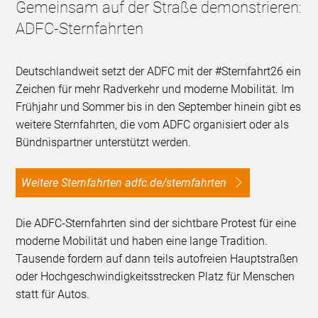
Gemeinsam auf der Straße demonstrieren:
ADFC-Sternfahrten
Deutschlandweit setzt der ADFC mit der #Sternfahrt26 ein
Zeichen für mehr Radverkehr und moderne Mobilität. Im
Frühjahr und Sommer bis in den September hinein gibt es
weitere Sternfahrten, die vom ADFC organisiert oder als
Bündnispartner unterstützt werden.
Weitere Sternfahrten adfc.de/sternfahrten
Die ADFC-Sternfahrten sind der sichtbare Protest für eine
moderne Mobilität und haben eine lange Tradition.
Tausende fordern auf dann teils autofreien Hauptstraßen
oder Hochgeschwindigkeitsstrecken Platz für Menschen
statt für Autos.