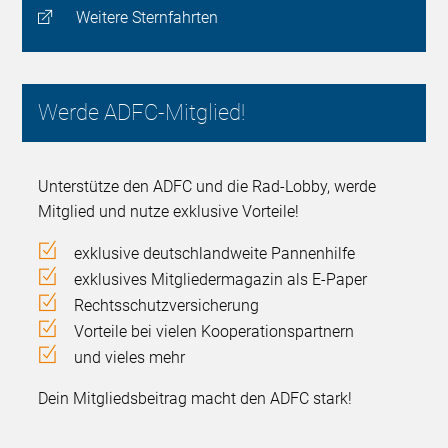
Weitere Sternfahrten
Werde ADFC-Mitglied!
Unterstütze den ADFC und die Rad-Lobby, werde
Mitglied und nutze exklusive Vorteile!
exklusive deutschlandweite Pannenhilfe
exklusives Mitgliedermagazin als E-Paper
Rechtsschutzversicherung
Vorteile bei vielen Kooperationspartnern
und vieles mehr
Dein Mitgliedsbeitrag macht den ADFC stark!