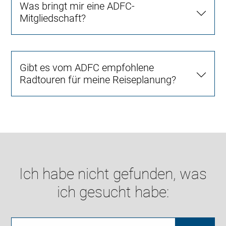
Was bringt mir eine ADFC-
Mitgliedschaft?
Gibt es vom ADFC empfohlene
Radtouren für meine Reiseplanung?
Ich habe nicht gefunden, was
ich gesucht habe: