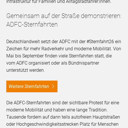
Infrastruktur für Familien und Alltagsradfahrer:innen.
Gemeinsam auf der Straße demonstrieren:
ADFC-Sternfahrten
Deutschlandweit setzt der ADFC mit der #Sternfahrt26 ein
Zeichen für mehr Radverkehr und moderne Mobilität. Von
Mai bis September finden viele Sternfahrten statt, die
vom ADFC organisiert oder als Bündnispartner
unterstützt werden.
Weitere Sternfahrten
Die ADFC-Sternfahrten sind der sichtbare Protest für eine
moderne Mobilität und haben eine lange Tradition.
Tausende fordern auf dann teils autofreien Hauptstraßen
oder Hochgeschwindigkeitsstrecken Platz für Menschen