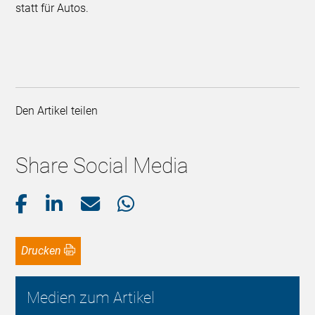
statt für Autos.
Den Artikel teilen
Share Social Media
Drucken
Medien zum Artikel