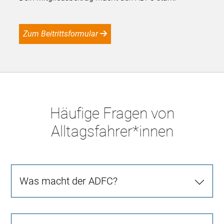
Zum Beitrittsformular
Häufige Fragen von
Alltagsfahrer*innen
Was macht der ADFC?