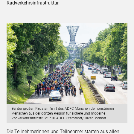
Radverkehrsinfrastruktur.
Bei der großen Radsternfahrt des ADFC München demonstrieren
Menschen aus der ganzen Region für sichere und moderne
Radverkehrsinfrastruktur. © ADFC Sternfahrt/Oliver Bodmer
Die Teilnehmerinnen und Teilnehmer starten aus allen