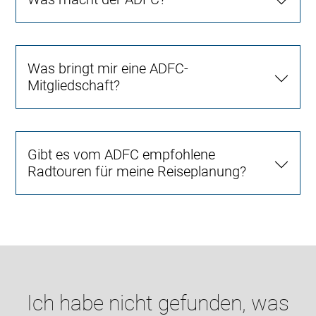
Was bringt mir eine ADFC-
Mitgliedschaft?
Gibt es vom ADFC empfohlene
Radtouren für meine Reiseplanung?
Ich habe nicht gefunden, was