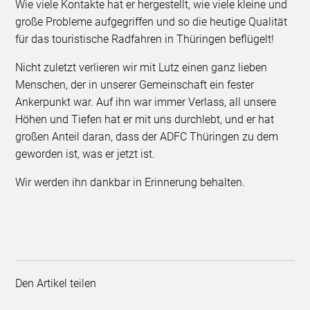
Wie viele Kontakte hat er hergestellt, wie viele kleine und
große Probleme aufgegriffen und so die heutige Qualität
für das touristische Radfahren in Thüringen beflügelt!
Nicht zuletzt verlieren wir mit Lutz einen ganz lieben
Menschen, der in unserer Gemeinschaft ein fester
Ankerpunkt war. Auf ihn war immer Verlass, all unsere
Höhen und Tiefen hat er mit uns durchlebt, und er hat
großen Anteil daran, dass der ADFC Thüringen zu dem
geworden ist, was er jetzt ist.
Wir werden ihn dankbar in Erinnerung behalten.
Den Artikel teilen