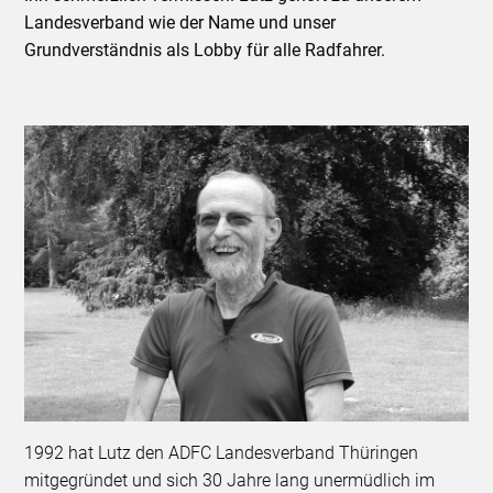
Landesverband wie der Name und unser
Grundverständnis als Lobby für alle Radfahrer.
1992 hat Lutz den ADFC Landesverband Thüringen
mitgegründet und sich 30 Jahre lang unermüdlich im