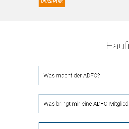
Drucken
Häufi
Was macht der ADFC?
Was bringt mir eine ADFC-Mitglied