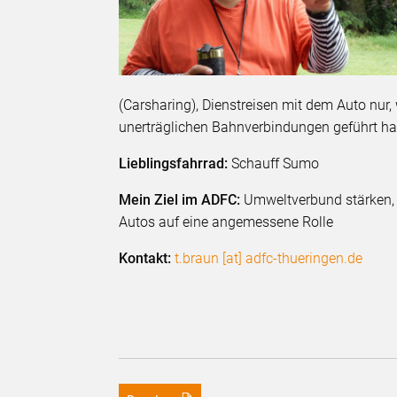
(Carsharing), Dienstreisen mit dem Auto nur,
unerträglichen Bahnverbindungen geführt ha
Lieblingsfahrrad:
Schauff Sumo
Mein Ziel im ADFC:
Umweltverbund stärken, e
Autos auf eine angemessene Rolle
Kontakt:
t.braun [at] adfc-thueringen.de