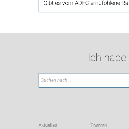
Gibt es vom ADFC empfohlene Rad
Ich habe
Aktuelles
Themen