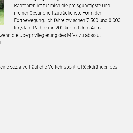
Radfahren ist für mich die preisgünstigste und
meiner Gesundheit zuträglichste Form der
Fortbewegung. Ich fahre zwischen 7 500 und 8 000
km/Jahr Rad, keine 200 km mit dem Auto
 wenn die Überprivilegierung des MIVs zu absolut
t.
ine sozialverträgliche Verkehrspolitik, Rückdrängen des