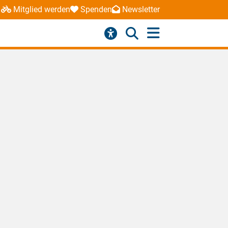
Mitglied werden
Spenden
Newsletter