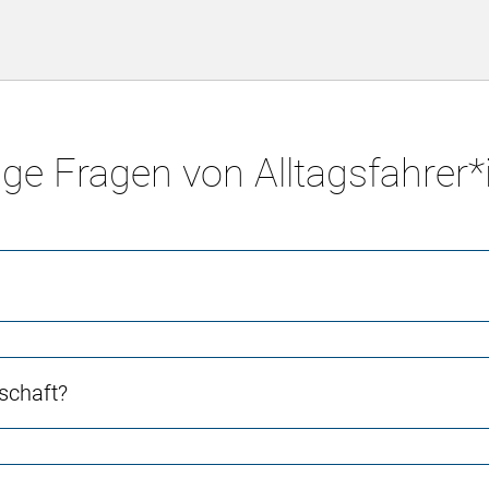
ge Fragen von Alltagsfahrer
schaft?