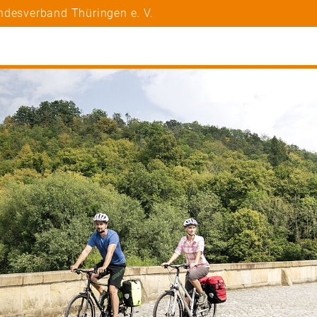
ndesverband Thüringen e. V.