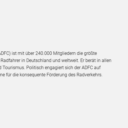
DFC) ist mit über 240.000 Mitgliedern die größte
Radfahrer in Deutschland und weltweit. Er berät in allen
 Tourismus. Politisch engagiert sich der ADFC auf
Ebene für die konsequente Förderung des Radverkehrs.