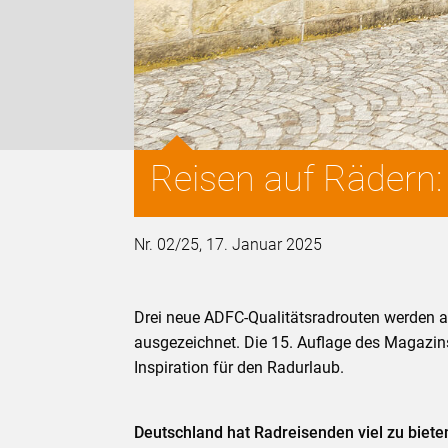
Reisen auf Rädern
Nr. 02/25, 17. Januar 2025
Drei neue ADFC-Qualitätsradrouten werden
ausgezeichnet. Die 15. Auflage des Magazin
Inspiration für den Radurlaub.
Deutschland hat Radreisenden viel zu biet