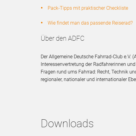
Pack-Tipps mit praktischer Checkliste
Wie findet man das passende Reiserad?
Über den ADFC
Der Allgemeine Deutsche Fahrrad-Club e.V. (A
Interessenvertretung der Radfahrerinnen und 
Fragen rund ums Fahrrad: Recht, Technik und
regionaler, nationaler und internationaler 
Downloads