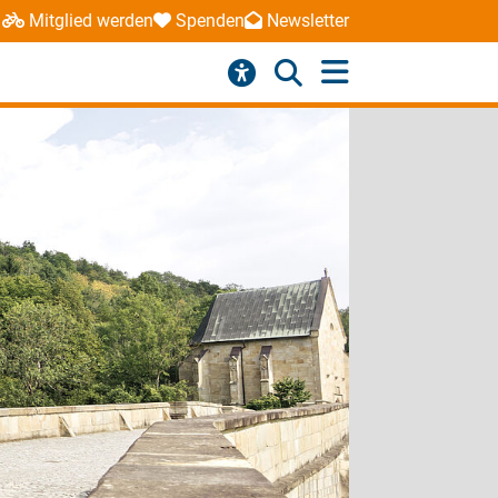
Mitglied werden
Spenden
Newsletter