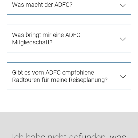
Was macht der ADFC?
Was bringt mir eine ADFC-
Mitgliedschaft?
Gibt es vom ADFC empfohlene
Radtouren für meine Reiseplanung?
Ich habe nicht gefunden, was