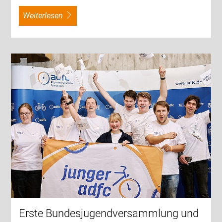
weiterlesen
Erste Bundesjugendversammlung und