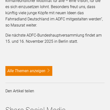
klimafreundlicher Mobilität für alle – eine Vision, für die
es sich einzusetzen lohnt. Besonders freut uns, dass
künftig viele junge Köpfe mit neuen Ideen das
Fahrradland Deutschland im ADFC mitgestalten werden“,
so Masurat weiter.
Die nächste ADFC-Bundeshauptversammlung findet am
15. und 16. November 2025 in Berlin statt.
alle Themen anzeigen
Den Artikel teilen