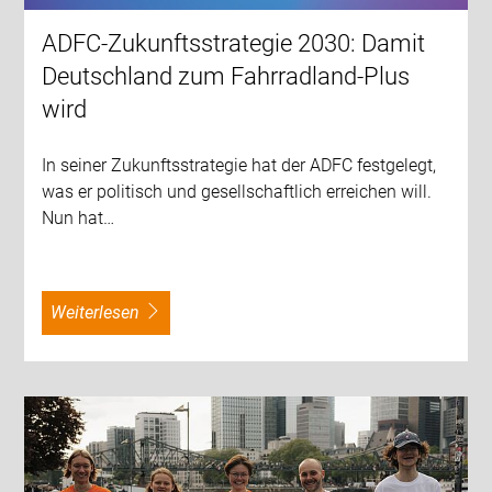
ADFC-Zukunftsstrategie 2030: Damit
Deutschland zum Fahrradland-Plus
wird
In seiner Zukunftsstrategie hat der ADFC festgelegt,
was er politisch und gesellschaftlich erreichen will.
Nun hat…
weiterlesen