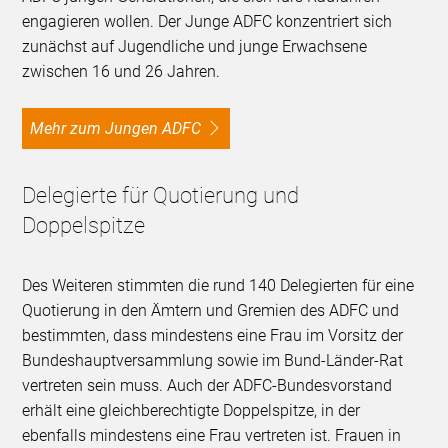
engagieren wollen. Der Junge ADFC konzentriert sich
zunächst auf Jugendliche und junge Erwachsene
zwischen 16 und 26 Jahren.
Mehr zum Jungen ADFC
Delegierte für Quotierung und
Doppelspitze
Des Weiteren stimmten die rund 140 Delegierten für eine
Quotierung in den Ämtern und Gremien des ADFC und
bestimmten, dass mindestens eine Frau im Vorsitz der
Bundeshauptversammlung sowie im Bund-Länder-Rat
vertreten sein muss. Auch der ADFC-Bundesvorstand
erhält eine gleichberechtigte Doppelspitze, in der
ebenfalls mindestens eine Frau vertreten ist. Frauen in