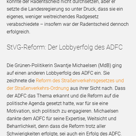
konnte der Radentscheid nicht durchsetzen, aber er
setzte die Landesregierung so unter Druck, dass sie ein
eigenes, weniger weitreichendes Radgesetz
verabschiedete – insofern war der Radentscheid dennoch
erfolgreich.
StVG-Reform: Der Lobbyerfolg des ADFC
Die Grünen-Politikerin Swantje Michaelsen (MdB) ging
auf einen anderen Lobbyerfolg des ADFC ein. Sie
zeichnete die
Reform des Straßenverkehrsgesetzes und
der Straßenverkehrs-Ordnung
aus ihrer Sicht nach. Dass
der ADFC das Thema erkannt und die Reform auf die
politische Agenda gesetzt hatte, war für sie eine
Motivation, sich politisch zu engagieren. Michaelsen
dankte dem ADFC für seine Expertise, Weitsicht und
Beharrlichkeit, denn dass die Reform trotz aller
Schwierigkeiten erfolgte, sei auch ein Erfolg des ADFC.