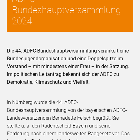
Bundeshauptversammlung
2024
Die 44. ADFC-Bundeshauptversammlung verankert eine
Bundesjugendorganisation und eine Doppelspitze im
Vorstand – mit mindestens einer Frau – in der Satzung.
Im politischen Leitantrag bekennt sich der ADFC zu
Demokratie, Klimaschutz und Vielfalt.
In Nürnberg wurde die 44. ADFC-
Bundeshauptversammlung von der bayerischen ADFC-
Landesvorsitzenden Bernadette Felsch begrüßt. Sie
stellte u. a. den Radentscheid Bayern und seine
Forderung nach einem landesweiten Radgesetz vor. Das