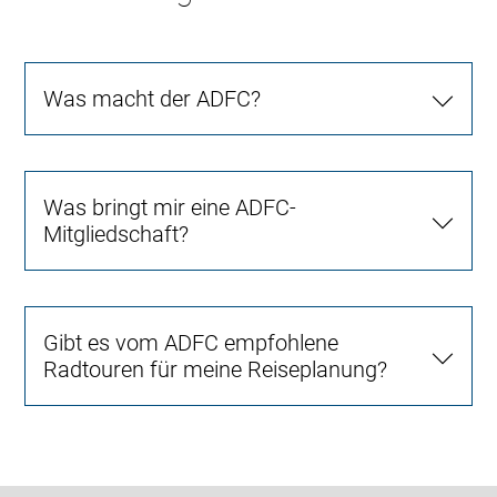
Was macht der ADFC?
Was bringt mir eine ADFC-
Mitgliedschaft?
Gibt es vom ADFC empfohlene
Radtouren für meine Reiseplanung?