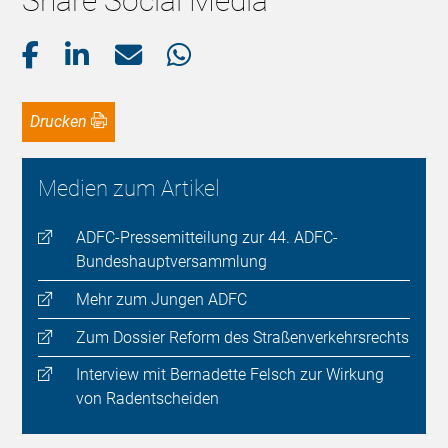
Share Social Media
Drucken
Medien zum Artikel
ADFC-Pressemitteilung zur 44. ADFC-
Bundeshauptversammlung
Mehr zum Jungen ADFC
Zum Dossier Reform des Straßenverkehrsrechts
Interview mit Bernadette Felsch zur Wirkung
von Radentscheiden