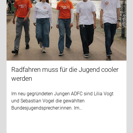
Radfahren muss für die Jugend cooler
werden
Im neu gegründeten Jungen ADFC sind Lilia Vogt
und Sebastian Vogel die gewählten
Bundesjugendsprecher:innen. Im…