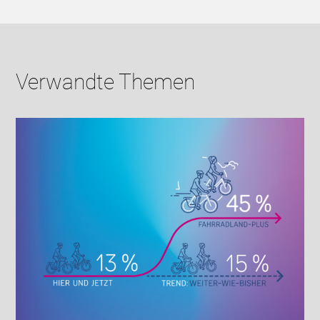
Verwandte Themen