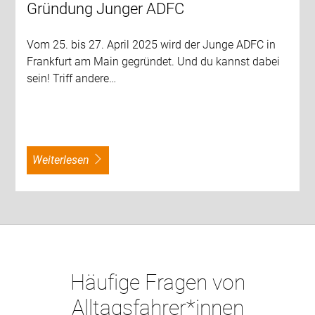
Gründung Junger ADFC
Vom 25. bis 27. April 2025 wird der Junge ADFC in
Frankfurt am Main gegründet. Und du kannst dabei
sein! Triff andere…
weiterlesen
Häufige Fragen von
Alltagsfahrer*innen