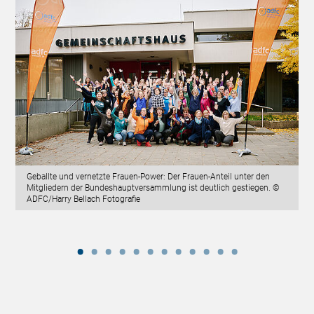
Geballte und vernetzte Frauen-Power: Der Frauen-Anteil unter den
Mitgliedern der Bundeshauptversammlung ist deutlich gestiegen. ©
ADFC/Harry Bellach Fotografie