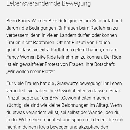
Lebensverändernde Bewegung
Beim Fancy Women Bike Ride ging es um Solidarität und
darum, die Bedingungen für Frauen beim Radfahren zu
verbessern, denn in vielen Ländern dürfen oder können
Frauen nicht Radfahren. Oft hat Pinzuti von Frauen
gehört, dass sie extra Radfahren gelernt haben, um am
Fancy Women Bike Ride teilnehmen zu können. Der Ride
ist ein gewaltfreier Protest von Frauen. Ihre Botschaft:
„Wir wollen mehr Platz!“
Für viele Frauen hat die „Graswurzelbewegung“ ihr Leben
verändert, sie haben ihre Gewohnheiten verlassen. Pinar
Pinzuti sagte auf der BHV: „Gewohnheiten machen
süchtig, sie sind wie kleine Belohnungen im Alltag. Wenn
du etwas verändern willst, sei selbst der Wandel, den du
in der Welt sehen möchtest und sprich mit denen, die sich
nicht in deinem Kreis bewegen und akzeptiere den