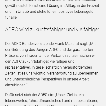
gewährleistet. Es ist eine Lösung im Alltag, in der Freizeit
und im Urlaub und stehe für ein positives Lebensgefühl
für alle.
ADFC wird zukunftsfähiger und vielfältiger
Der ADFC-Bundesvorsitzende Frank Masurat sagt: „Mit
der Gründung des Jungen ADFC und der garantierten
Präsenz von Frauen an der Verbandsspitze machen wir
den ADFC zukunftsfähiger, vielfältiger und
repräsentativer. In gesellschaftlich herausfordernden
Zeiten ist es uns wichtig, Verantwortung zu übernehmen
und unterschiedliche Perspektiven in unsere Arbeit
einzubinden.“
Dafür setzt sich der ADFC ein: „Unser Ziel ist ein
lebenswertes, fahrradfreundliches Land mit bezahlbarer,