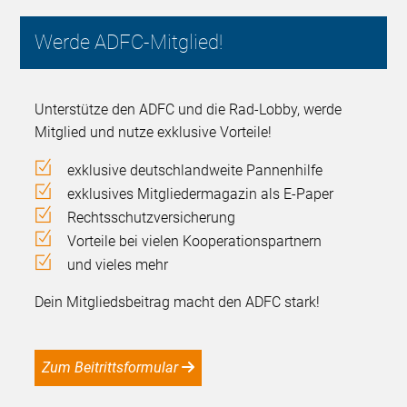
Werde ADFC-Mitglied!
Unterstütze den ADFC und die Rad-Lobby, werde
Mitglied und nutze exklusive Vorteile!
exklusive deutschlandweite Pannenhilfe
exklusives Mitgliedermagazin als E-Paper
Rechtsschutzversicherung
Vorteile bei vielen Kooperationspartnern
und vieles mehr
Dein Mitgliedsbeitrag macht den ADFC stark!
Zum Beitrittsformular