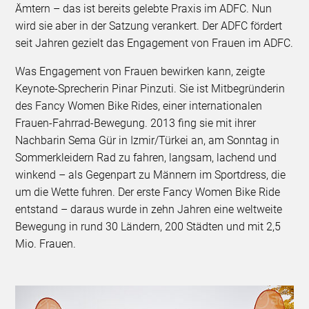
Ämtern – das ist bereits gelebte Praxis im ADFC. Nun
wird sie aber in der Satzung verankert. Der ADFC fördert
seit Jahren gezielt das Engagement von Frauen im ADFC.
Was Engagement von Frauen bewirken kann, zeigte
Keynote-Sprecherin Pinar Pinzuti. Sie ist Mitbegründerin
des Fancy Women Bike Rides, einer internationalen
Frauen-Fahrrad-Bewegung. 2013 fing sie mit ihrer
Nachbarin Sema Gür in Izmir/Türkei an, am Sonntag in
Sommerkleidern Rad zu fahren, langsam, lachend und
winkend – als Gegenpart zu Männern im Sportdress, die
um die Wette fuhren. Der erste Fancy Women Bike Ride
entstand – daraus wurde in zehn Jahren eine weltweite
Bewegung in rund 30 Ländern, 200 Städten und mit 2,5
Mio. Frauen.