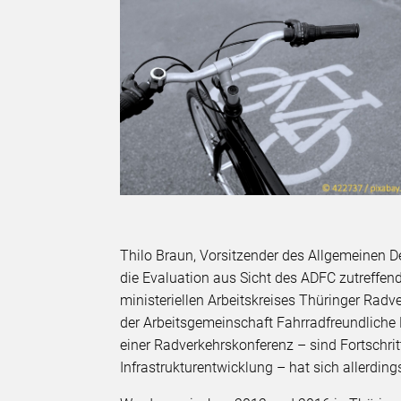
Thilo Braun, Vorsitzender des Allgemeinen 
die Evaluation aus Sicht des ADFC zutreffend
ministeriellen Arbeitskreises Thüringer Radve
der Arbeitsgemeinschaft Fahrradfreundlich
einer Radverkehrskonferenz – sind Fortschri
Infrastrukturentwicklung – hat sich allerding