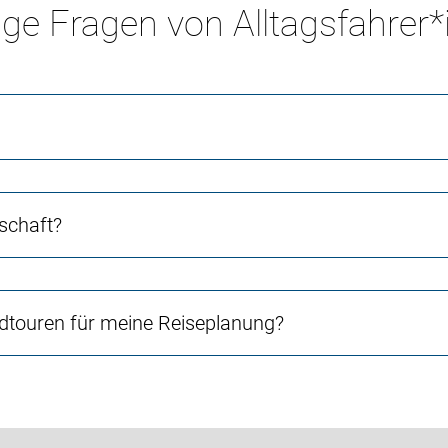
ge Fragen von Alltagsfahrer
schaft?
touren für meine Reiseplanung?