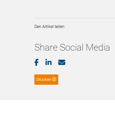
Den Artikel teilen
Share Social Media
Drucken