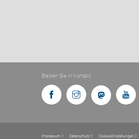
Bleiben Sie in Kontakt
Impressum
Datenschutz
Cookie-Einstellungen