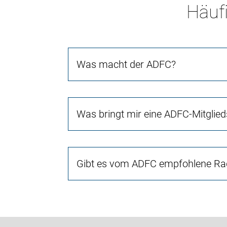
Häufi
Was macht der ADFC?
Was bringt mir eine ADFC-Mitglied
Gibt es vom ADFC empfohlene Rad