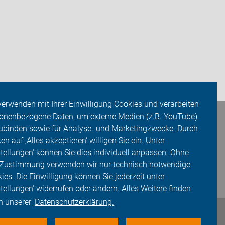
verwenden mit Ihrer Einwilligung Cookies und verarbeiten
onenbezogene Daten, um externe Medien (z.B. YouTube)
ubinden sowie für Analyse- und Marketingzwecke. Durch
ken auf ‚Alles akzeptieren‘ willigen Sie ein. Unter
stellungen‘ können Sie dies individuell anpassen. Ohne
 Zustimmung verwenden wir nur technisch notwendige
ies. Die Einwilligung können Sie jederzeit unter
stellungen‘ widerrufen oder ändern. Alles Weitere finden
in unserer
Datenschutzerklärung.