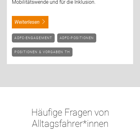
Mobilitätswende und für die Inklusion.
weiterlesen
ADFC-ENGAGEMENT
ADFC-POSITIONEN
POSITIONEN & VORGABEN TH
Häufige Fragen von
Alltagsfahrer*innen