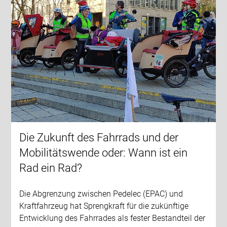
Die Zukunft des Fahrrads und der
Mobilitätswende oder: Wann ist ein
Rad ein Rad?
Die Abgrenzung zwischen Pedelec (EPAC) und
Kraftfahrzeug hat Sprengkraft für die zukünftige
Entwicklung des Fahrrades als fester Bestandteil der