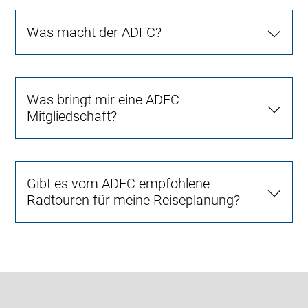
Was macht der ADFC?
Was bringt mir eine ADFC-
Mitgliedschaft?
Gibt es vom ADFC empfohlene
Radtouren für meine Reiseplanung?