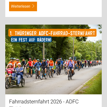
weiterlesen
Fahrradsternfahrt 2026 - ADFC