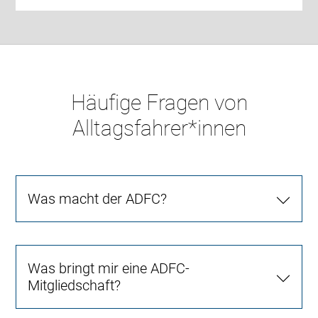
Häufige Fragen von
Alltagsfahrer*innen
Was macht der ADFC?
Was bringt mir eine ADFC-
Mitgliedschaft?