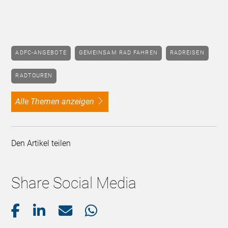
ADFC-ANGEBOTE
GEMEINSAM RAD FAHREN
RADREISEN
RADTOUREN
alle Themen anzeigen
Den Artikel teilen
Share Social Media