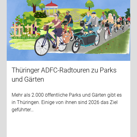
Thüringer ADFC-Radtouren zu Parks
und Gärten
Mehr als 2.000 öffentliche Parks und Gärten gibt es
in Thüringen. Einige von ihnen sind 2026 das Ziel
geführter…