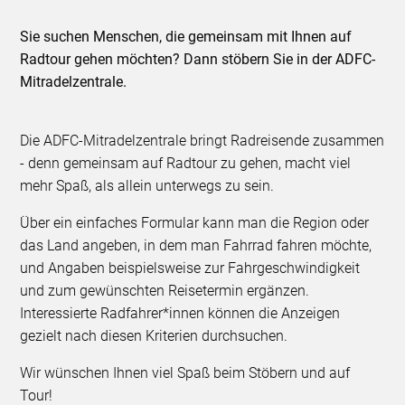
Sie suchen Menschen, die gemeinsam mit Ihnen auf
Radtour gehen möchten? Dann stöbern Sie in der ADFC-
Mitradelzentrale.
Die ADFC-Mitradelzentrale bringt Radreisende zusammen
- denn gemeinsam auf Radtour zu gehen, macht viel
mehr Spaß, als allein unterwegs zu sein.
Über ein einfaches Formular kann man die Region oder
das Land angeben, in dem man Fahrrad fahren möchte,
und Angaben beispielsweise zur Fahrgeschwindigkeit
und zum gewünschten Reisetermin ergänzen.
Interessierte Radfahrer*innen können die Anzeigen
gezielt nach diesen Kriterien durchsuchen.
Wir wünschen Ihnen viel Spaß beim Stöbern und auf
Tour!