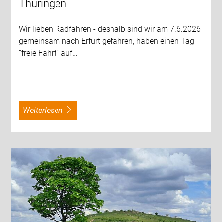
Thüringen
Wir lieben Radfahren - deshalb sind wir am 7.6.2026
gemeinsam nach Erfurt gefahren, haben einen Tag
“freie Fahrt” auf…
weiterlesen