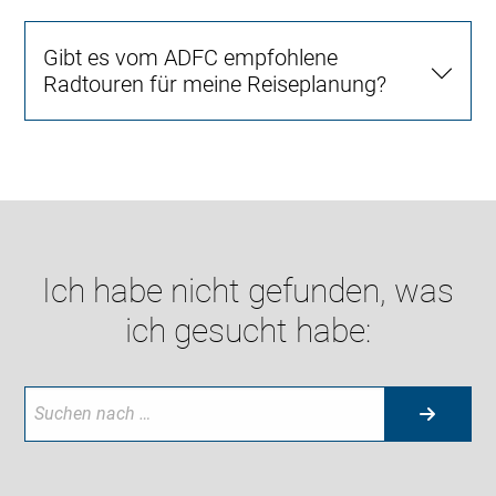
Gibt es vom ADFC empfohlene
Radtouren für meine Reiseplanung?
Ich habe nicht gefunden, was
ich gesucht habe: