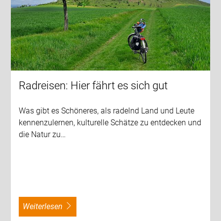
Radreisen: Hier fährt es sich gut
Was gibt es Schöneres, als radelnd Land und Leute
kennenzulernen, kulturelle Schätze zu entdecken und
die Natur zu…
weiterlesen