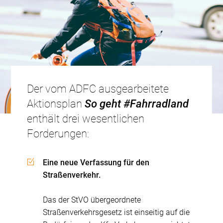
Der vom ADFC ausgearbeitete
Aktionsplan
So geht #Fahrradland
enthält drei wesentlichen
Forderungen:
Eine neue Verfassung für den
Straßenverkehr.
Das der StVO übergeordnete
Straßenverkehrsgesetz ist einseitig auf die