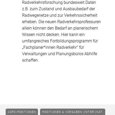
Radverkehrsforschung bundesweit Daten
z.B. zum Zustand und Ausbaubedarf der
Radwegenetze und zur Verkehrssicherheit
erheben. Die neuen Radverkehrsprofessuren
allein können den Bedarf an planerischem
Wissen nicht decken. Hier kann ein
umfangreiches Fortbildungsprogramm für
„Fachplaner*innen Radverkehr“ für
Verwaltungen und Planungsbüros Abhilfe
schaffen.
ADFC-POSITIONEN
POSITIONEN & VORGABEN (INTER-)NAT.