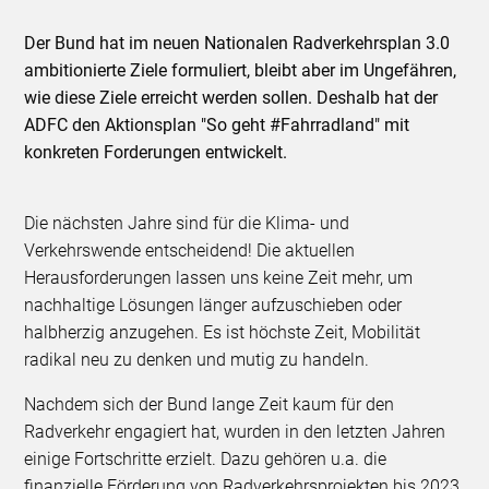
Der Bund hat im neuen Nationalen Radverkehrsplan 3.0
ambitionierte Ziele formuliert, bleibt aber im Ungefähren,
wie diese Ziele erreicht werden sollen. Deshalb hat der
ADFC den Aktionsplan "So geht #Fahrradland" mit
konkreten Forderungen entwickelt.
Die nächsten Jahre sind für die Klima- und
Verkehrswende entscheidend! Die aktuellen
Herausforderungen lassen uns keine Zeit mehr, um
nachhaltige Lösungen länger aufzuschieben oder
halbherzig anzugehen. Es ist höchste Zeit, Mobilität
radikal neu zu denken und mutig zu handeln.
Nachdem sich der Bund lange Zeit kaum für den
Radverkehr engagiert hat, wurden in den letzten Jahren
einige Fortschritte erzielt. Dazu gehören u.a. die
finanzielle Förderung von Radverkehrsprojekten bis 2023