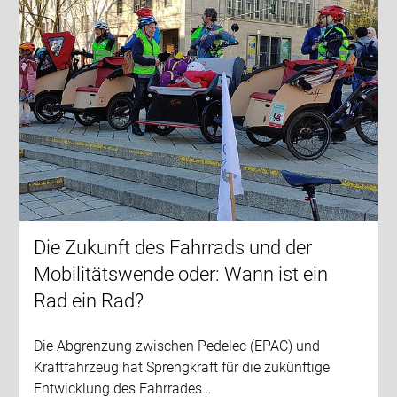
Die Zukunft des Fahrrads und der
Mobilitätswende oder: Wann ist ein
Rad ein Rad?
Die Abgrenzung zwischen Pedelec (EPAC) und
Kraftfahrzeug hat Sprengkraft für die zukünftige
Entwicklung des Fahrrades…