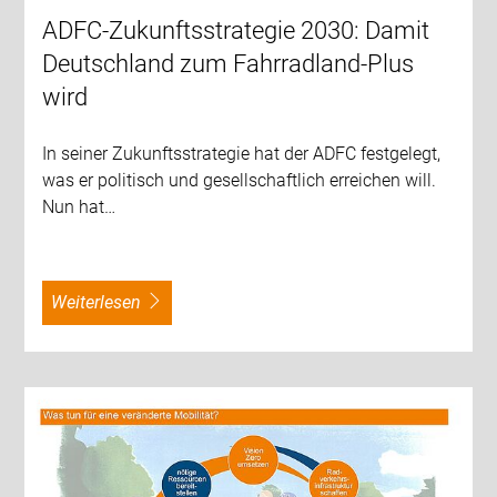
ADFC-Zukunftsstrategie 2030: Damit
Deutschland zum Fahrradland-Plus
wird
In seiner Zukunftsstrategie hat der ADFC festgelegt,
was er politisch und gesellschaftlich erreichen will.
Nun hat…
weiterlesen