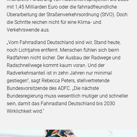
mit 1,45 Milliarden Euro oder die fahrradfreundliche
Überarbeitung der Straßenverkehrsordnung (StVO). Doch
die Schritte reichen nicht für eine Klima- und
Verkehrswende aus.
„Vom Fahrradland Deutschland sind wir, Stand heute,
noch Lichtjahre entfernt. Menschen fühlen sich beim
Radfahren nicht sicher. Der Ausbau der Radwege und
Radschnellwege kommt kaum voran. Und der
Radverkehrsanteil ist in zehn Jahren nur minimal
gestiegen“, sagt Rebecca Peters, stellvertretende
Bundesvorsitzende des ADFC. „Die nächste
Bundesregierung muss wesentlich mutiger und schneller
sein, damit das Fahrradland Deutschland bis 2030
Wirklichkeit wird.“