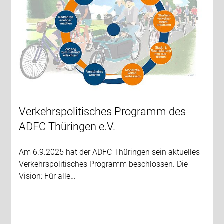
Verkehrspolitisches Programm des
ADFC Thüringen e.V.
Am 6.9.2025 hat der ADFC Thüringen sein aktuelles
Verkehrspolitisches Programm beschlossen. Die
Vision: Für alle…