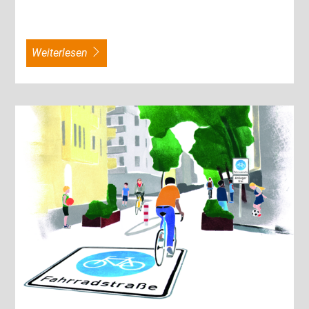
weiterlesen