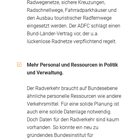
Radwegenetze, sichere Kreuzungen,
Radschnellwege, Fahrradparkhäuser und
den Ausbau touristischer Radfernwege
eingesetzt werden. Der ADFC schlägt einen
Bund-Länder-Vertrag vor, der u.a.
lückenlose Radnetze verpflichtend regelt.
Mehr Personal und Ressourcen in Politik
und Verwaltung.
Der Radverkehr braucht auf Bundesebene
ähnliche personelle Ressourcen wie andere
Verkehrsmittel. Für eine solide Planung ist
auch eine solide Datenlage notwendig.
Doch Daten für den Radverkehr sind kaum
vorhanden. So könnte ein neu zu
gründendes Bundesinstitut für