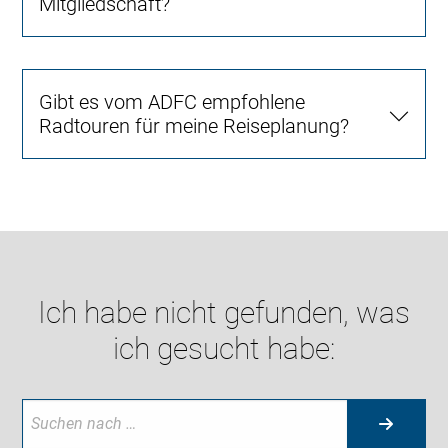
Mitgliedschaft?
Gibt es vom ADFC empfohlene
Radtouren für meine Reiseplanung?
Ich habe nicht gefunden, was
ich gesucht habe: