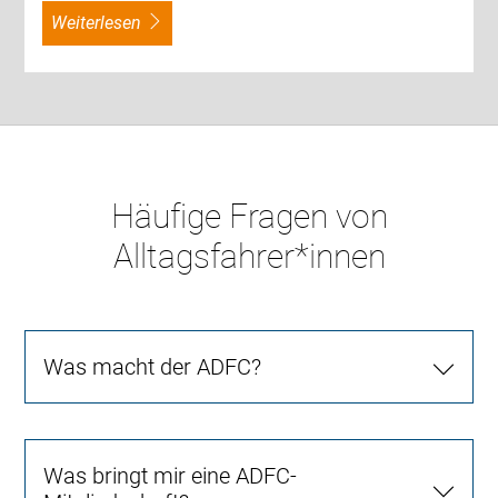
weiterlesen
Häufige Fragen von
Alltagsfahrer*innen
Was macht der ADFC?
Was bringt mir eine ADFC-