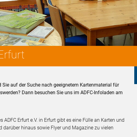
Erfurt
 Sie auf der Suche nach geeignetem Kartenmaterial für
loswerden? Dann besuchen Sie uns im ADFC-Infoladen am
ADFC Erfurt e.V. in Erfurt gibt es eine Fülle an Karten und
d darüber hinaus sowie Flyer und Magazine zu vielen