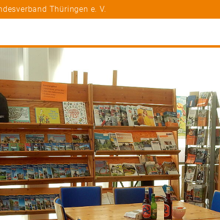
ndesverband Thüringen e. V.