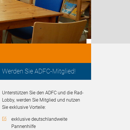
Werden Sie ADFC-Mitglied!
Unterstützen Sie den ADFC und die Rad-
Lobby, werden Sie Mitglied und nutzen
Sie exklusive Vorteile:
exklusive deutschlandweite
Pannenhilfe