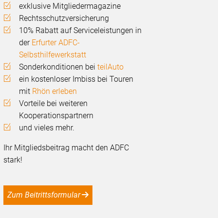
exklusive Mitgliedermagazine
Rechtsschutzversicherung
10% Rabatt auf Serviceleistungen in
der
Erfurter ADFC-
Selbsthilfewerkstatt
Sonderkonditionen bei
teilAuto
ein kostenloser Imbiss bei Touren
mit
Rhön erleben
Vorteile bei weiteren
Kooperationspartnern
und vieles mehr.
Ihr Mitgliedsbeitrag macht den ADFC
stark!
Zum Beitrittsformular