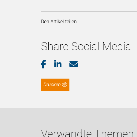
Den Artikel teilen
Share Social Media
Drucken
Verwandte Themen