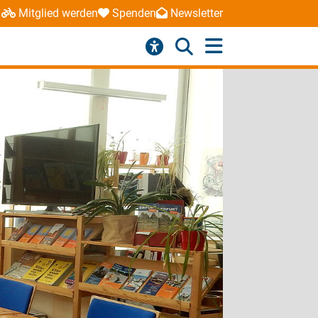
Mitglied werden
Spenden
Newsletter