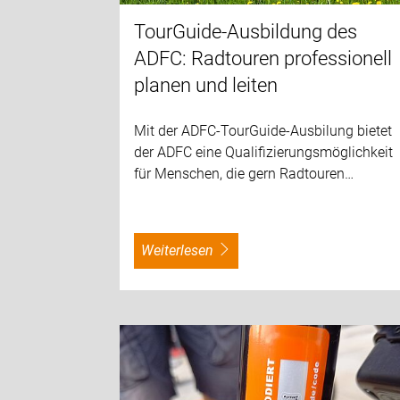
TourGuide-Ausbildung des
ADFC: Radtouren professionell
planen und leiten
Mit der ADFC-TourGuide-Ausbilung bietet
der ADFC eine Qualifizierungsmöglichkeit
für Menschen, die gern Radtouren…
weiterlesen