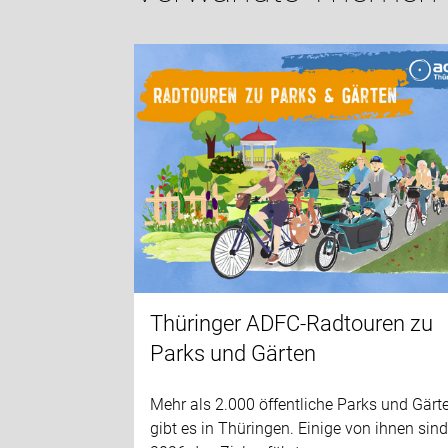
Thüringer ADFC-Radtouren zu
Parks und Gärten
Mehr als 2.000 öffentliche Parks und Gärt
gibt es in Thüringen. Einige von ihnen sin