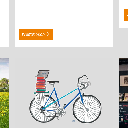
weiterlesen