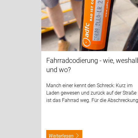
Fahrradcodierung - wie, weshal
und wo?
Manch einer kennt den Schreck: Kurz im
Laden gewesen und zurück auf der Straße
ist das Fahrrad weg. Für die Abschreckun
weiterlesen