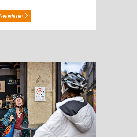
weiterlesen