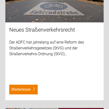
Neues Straßenverkehrsrecht
Der ADFC hat jahrelang auf eine Reform des
Straßenverkehrsgesetzes (StVG) und der
Straßenverkehrs-Ordnung (StVO)…
weiterlesen