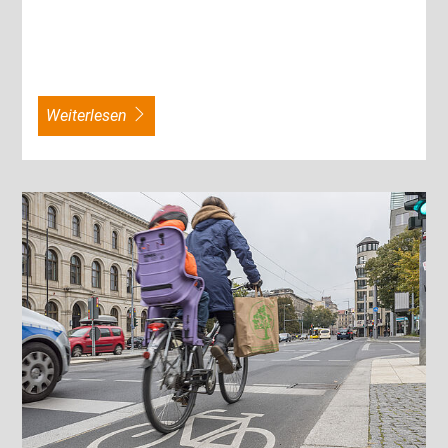
weiterlesen