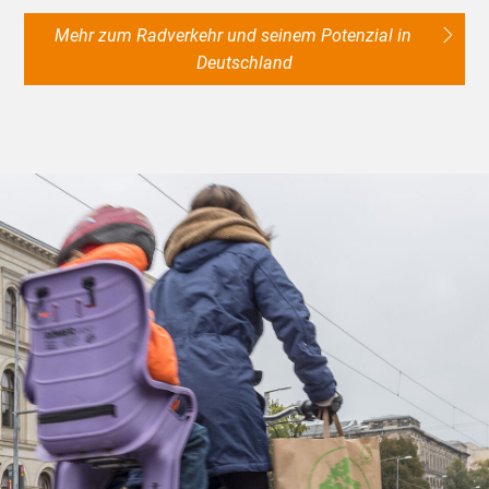
Mehr zum Radverkehr und seinem Potenzial in
Deutschland