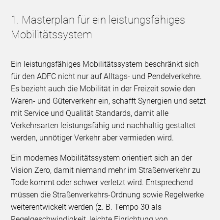
1. Masterplan für ein leistungsfähiges
Mobilitätssystem
Ein leistungsfähiges Mobilitätssystem beschränkt sich
für den ADFC nicht nur auf Alltags- und Pendelverkehre.
Es bezieht auch die Mobilität in der Freizeit sowie den
Waren- und Güterverkehr ein, schafft Synergien und setzt
mit Service und Qualität Standards, damit alle
Verkehrsarten leistungsfähig und nachhaltig gestaltet
werden, unnötiger Verkehr aber vermieden wird.
Ein modernes Mobilitätssystem orientiert sich an der
Vision Zero, damit niemand mehr im Straßenverkehr zu
Tode kommt oder schwer verletzt wird. Entsprechend
müssen die Straßenverkehrs-Ordnung sowie Regelwerke
weiterentwickelt werden (z. B. Tempo 30 als
Regelgeschwindigkeit, leichte Einrichtung von