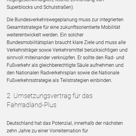
Superblocks und Schulstraßen).
Die Bundesverkehrswegeplanung muss zur integrierten
Gesamtstrategie für eine zukunftsorientierte Mobilität
weiterentwickelt werden. Ein solcher
Bundesmobilitätsplan braucht klare Ziele und muss alle
Verkehrsträger sowie Verkehrsmittel berücksichtigen und
sinnvoll miteinander verknüpfen. Er sollte den Rad- und
Fußverkehr als gleichberechtigte Säule aufnehmen und
den Nationalen Radverkehrsplan sowie die Nationale
Fußverkehrsstrategie als Teilstrategien einbinden.
2. Umsetzungsvertrag für das
Fahrradland-Plus
Deutschland hat das Potenzial, innerhalb der nächsten
zehn Jahre zu einer Vorreiternation für