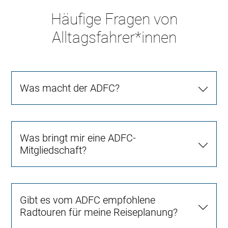
Häufige Fragen von
Alltagsfahrer*innen
Was macht der ADFC?
Was bringt mir eine ADFC-
Mitgliedschaft?
Gibt es vom ADFC empfohlene
Radtouren für meine Reiseplanung?