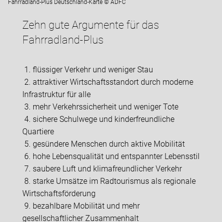
Fahrradland-Plus Deutschland-Karte © ADFC
Zehn gute Argumente für das
Fahrradland-Plus
1. flüssiger Verkehr und weniger Stau
2. attraktiver Wirtschaftsstandort durch moderne
Infrastruktur für alle
3. mehr Verkehrssicherheit und weniger Tote
4. sichere Schulwege und kinderfreundliche
Quartiere
5. gesündere Menschen durch aktive Mobilität
6. hohe Lebensqualität und entspannter Lebensstil
7. saubere Luft und klimafreundlicher Verkehr
8. starke Umsätze im Radtourismus als regionale
Wirtschaftsförderung
9. bezahlbare Mobilität und mehr
gesellschaftlicher Zusammenhalt