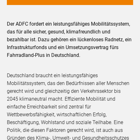
Der ADFC fordert ein leistungsfähiges Mobilitätssystem,
das für alle sicher, gesund, klimafreundlich und
bezahlbar ist. Dazu gehören ein lückenloses Radnetz, ein
Infrastrukturfonds und ein Umsetzungsvertrag fürs
Fahrradland-Plus in Deutschland.
Deutschland braucht ein leistungsfähiges
Mobilitätssystem, das den Bedürfnissen aller Menschen
gerecht wird und gleichzeitig den Verkehrssektor bis
2045 klimaneutral macht. Effiziente Mobilität und
einfache Erreichbarkeit sind zentral für
Wettbewerbsfähigkeit, wirtschaftlichen Erfolg,
Beschäftigung, Wohlstand und soziale Teilhabe. Eine
Politik, die diesen Faktoren gerecht wird, ist auch aus
Gründen des Klima-, Umwelt- und Gesundheitsschutzes