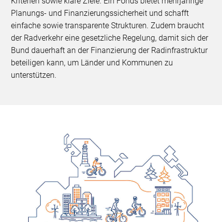
Kriterien sowie klare Ziele. Ein Fonds bietet mehrjährige
Planungs- und Finanzierungssicherheit und schafft
einfache sowie transparente Strukturen. Zudem braucht
der Radverkehr eine gesetzliche Regelung, damit sich der
Bund dauerhaft an der Finanzierung der Radinfrastruktur
beteiligen kann, um Länder und Kommunen zu
unterstützen.