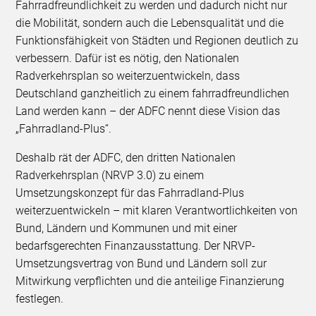
Fahrradfreundlichkeit zu werden und dadurch nicht nur
die Mobilität, sondern auch die Lebensqualität und die
Funktionsfähigkeit von Städten und Regionen deutlich zu
verbessern. Dafür ist es nötig, den Nationalen
Radverkehrsplan so weiterzuentwickeln, dass
Deutschland ganzheitlich zu einem fahrradfreundlichen
Land werden kann – der ADFC nennt diese Vision das
„Fahrradland-Plus“.
Deshalb rät der ADFC, den dritten Nationalen
Radverkehrsplan (NRVP 3.0) zu einem
Umsetzungskonzept für das Fahrradland-Plus
weiterzuentwickeln – mit klaren Verantwortlichkeiten von
Bund, Ländern und Kommunen und mit einer
bedarfsgerechten Finanzausstattung. Der NRVP-
Umsetzungsvertrag von Bund und Ländern soll zur
Mitwirkung verpflichten und die anteilige Finanzierung
festlegen.