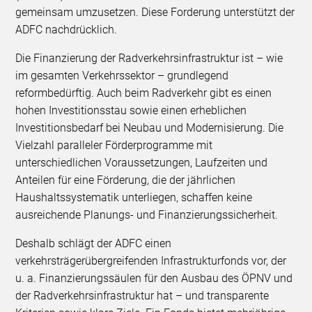
gemeinsam umzusetzen. Diese Forderung unterstützt der
ADFC nachdrücklich.
Die Finanzierung der Radverkehrsinfrastruktur ist – wie
im gesamten Verkehrssektor – grundlegend
reformbedürftig. Auch beim Radverkehr gibt es einen
hohen Investitionsstau sowie einen erheblichen
Investitionsbedarf bei Neubau und Modernisierung. Die
Vielzahl paralleler Förderprogramme mit
unterschiedlichen Voraussetzungen, Laufzeiten und
Anteilen für eine Förderung, die der jährlichen
Haushaltssystematik unterliegen, schaffen keine
ausreichende Planungs- und Finanzierungssicherheit.
Deshalb schlägt der ADFC einen
verkehrsträgerübergreifenden Infrastrukturfonds vor, der
u. a. Finanzierungssäulen für den Ausbau des ÖPNV und
der Radverkehrsinfrastruktur hat – und transparente