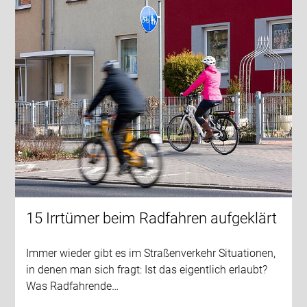
15 Irrtümer beim Radfahren aufgeklärt
Immer wieder gibt es im Straßenverkehr Situationen,
in denen man sich fragt: Ist das eigentlich erlaubt?
Was Radfahrende…