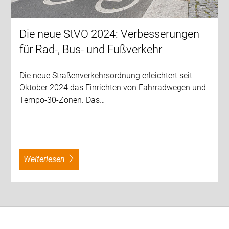
Die neue StVO 2024: Verbesserungen
für Rad-, Bus- und Fußverkehr
Die neue Straßenverkehrsordnung erleichtert seit
Oktober 2024 das Einrichten von Fahrradwegen und
Tempo-30-Zonen. Das…
weiterlesen