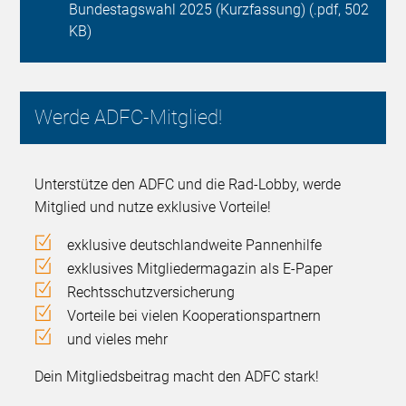
Bundestagswahl 2025 (Kurzfassung) (.pdf, 502
KB)
Werde ADFC-Mitglied!
Unterstütze den ADFC und die Rad-Lobby, werde
Mitglied und nutze exklusive Vorteile!
exklusive deutschlandweite Pannenhilfe
exklusives Mitgliedermagazin als E-Paper
Rechtsschutzversicherung
Vorteile bei vielen Kooperationspartnern
und vieles mehr
Dein Mitgliedsbeitrag macht den ADFC stark!