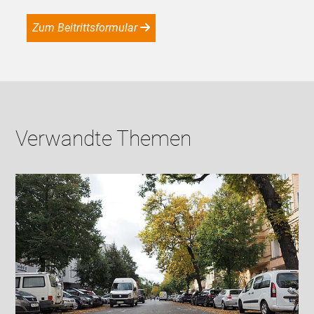
Zum Beitrittsformular
Verwandte Themen