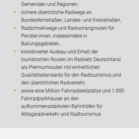
Gemeinden und Regionen,
sichere überörtliche Radwege an
Bundesfernstraßen, Landes- und Kreisstraßen,
Radschnellwege und Radvorrangrouten für
Pendler:innen, insbesondere in
Ballungsgebieten,
koordinierter Ausbau und Erhalt der
touristischen Routen im Radnetz Deutschland
als Premiumrouten mit einheitlichen
Qualitätsstandards für den Radtourismus und
den überörtlichen Radverkehr,
sowie eine Million Fahrradstellplätze und 1.000
Fahrradparkhäuser an den
aufkommensstärksten Bahnhöfen für
Alltagsradverkehr und Radtourismus.