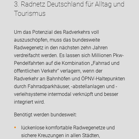
3. Radnetz Deutschland für Alltag und
Tourismus
Um das Potenzial des Radverkehrs voll
auszuschöpfen, muss das bundesweite
Radwegenetz in den nächsten zehn Jahren
verdreifacht werden. Es lassen sich Millionen Pkw-
Pendelfahrten auf die Kombination „Fahrrad und
öffentlichen Verkehr“ verlagern, wenn der
Radverkehr an Bahnhöfen und ÖPNV-Haltepunkten
durch Fahrradparkhäuser, -abstellanlagen und -
verleihsysteme intermodal verknüpft und besser
integriert wird.
Benötigt werden bundesweit:
lückenlose komfortable Radwegenetze und
sichere Kreuzungen in allen Städten,