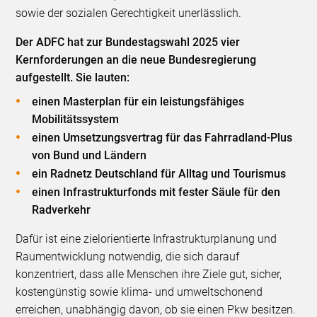
sowie der sozialen Gerechtigkeit unerlässlich.
Der ADFC hat zur Bundestagswahl 2025 vier
Kernforderungen an die neue Bundesregierung
aufgestellt. Sie lauten:
einen Masterplan für ein leistungsfähiges
Mobilitätssystem
einen Umsetzungsvertrag für das Fahrradland-Plus
von Bund und Ländern
ein Radnetz Deutschland für Alltag und Tourismus
einen Infrastrukturfonds mit fester Säule für den
Radverkehr
Dafür ist eine zielorientierte Infrastrukturplanung und
Raumentwicklung notwendig, die sich darauf
konzentriert, dass alle Menschen ihre Ziele gut, sicher,
kostengünstig sowie klima- und umweltschonend
erreichen, unabhängig davon, ob sie einen Pkw besitzen.