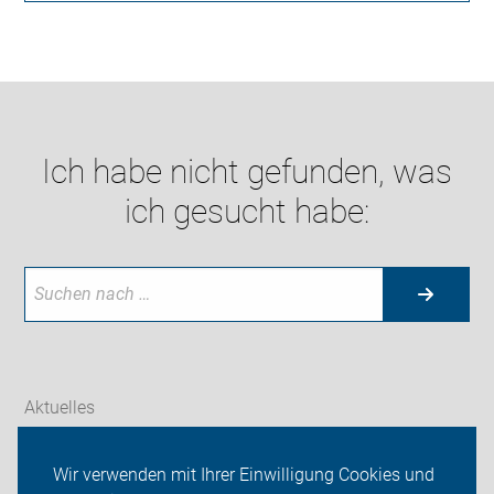
Ich habe nicht gefunden, was
ich gesucht habe:
Aktuelles
Themen
Wir verwenden mit Ihrer Einwilligung Cookies und