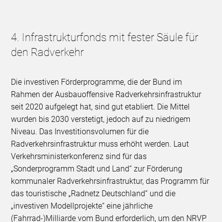
4. Infrastrukturfonds mit fester Säule für
den Radverkehr
Die investiven Förderprogramme, die der Bund im
Rahmen der Ausbauoffensive Radverkehrsinfrastruktur
seit 2020 aufgelegt hat, sind gut etabliert. Die Mittel
wurden bis 2030 verstetigt, jedoch auf zu niedrigem
Niveau. Das Investitionsvolumen für die
Radverkehrsinfrastruktur muss erhöht werden. Laut
Verkehrsministerkonferenz sind für das
„Sonderprogramm Stadt und Land“ zur Förderung
kommunaler Radverkehrsinfrastruktur, das Programm für
das touristische „Radnetz Deutschland“ und die
„investiven Modellprojekte“ eine jährliche
(Fahrrad-)Milliarde vom Bund erforderlich, um den NRVP