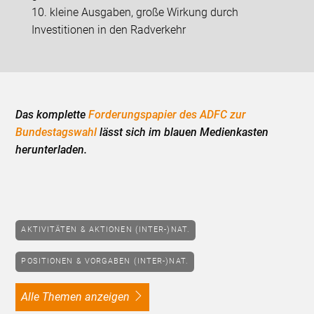
10. kleine Ausgaben, große Wirkung durch
Investitionen in den Radverkehr
Das komplette
Forderungspapier des ADFC zur
Bundestagswahl
lässt sich im blauen Medienkasten
herunterladen.
AKTIVITÄTEN & AKTIONEN (INTER-)NAT.
POSITIONEN & VORGABEN (INTER-)NAT.
alle Themen anzeigen