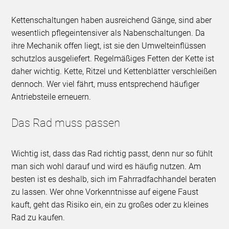
Kettenschaltungen haben ausreichend Gänge, sind aber
wesentlich pflegeintensiver als Nabenschaltungen. Da
ihre Mechanik offen liegt, ist sie den Umwelteinflüssen
schutzlos ausgeliefert. Regelmäßiges Fetten der Kette ist
daher wichtig. Kette, Ritzel und Kettenblätter verschleißen
dennoch. Wer viel fährt, muss entsprechend häufiger
Antriebsteile erneuern.
Das Rad muss passen
Wichtig ist, dass das Rad richtig passt, denn nur so fühlt
man sich wohl darauf und wird es häufig nutzen. Am
besten ist es deshalb, sich im Fahrradfachhandel beraten
zu lassen. Wer ohne Vorkenntnisse auf eigene Faust
kauft, geht das Risiko ein, ein zu großes oder zu kleines
Rad zu kaufen.