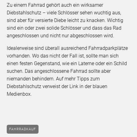
Zu einem Fahrrad gehört auch ein wirksamer
Diebstahlschutz – viele Schlösser sehen wuchtig aus,
sind aber für versierte Diebe leicht zu knacken. Wichtig
sind ein oder zwei solide Schlösser und dass das Rad
angeschlossen und nicht nur abgeschlossen wird.
Idealerweise sind überall ausreichend Fahrradparkplätze
vorhanden. Wo das nicht der Fall ist, sollte man sich
einen festen Gegenstand, wie ein Laterne oder ein Schild
suchen. Das angeschlossene Fahrrad sollte aber
niemanden behindern. Auf mehr Tipps zum
Diebstahlschutz verweist der Link in der blauen
Medienbox.
FAHRRADKAUF