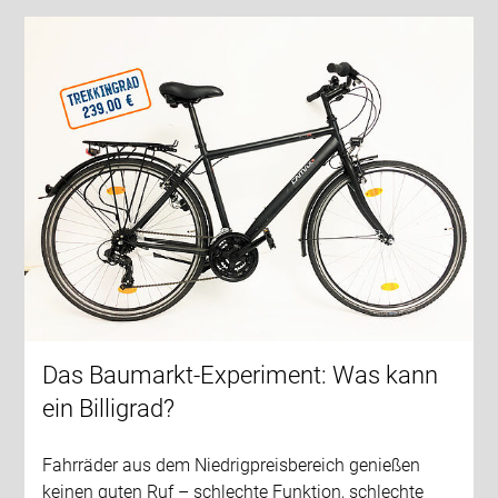
Das Baumarkt-Experiment: Was kann
ein Billigrad?
Fahrräder aus dem Niedrigpreisbereich genießen
keinen guten Ruf – schlechte Funktion, schlechte