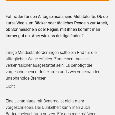
Fahrräder für den Alltagseinsatz sind Multitalente. Ob der
kurze Weg zum Bäcker oder tägliches Pendeln zur Arbeit,
ob Sonnenschein oder Regen, mit ihnen kommt man
immer gut an. Aber wie das richtige finden?
Einige Mindestanforderungen sollte ein Rad für die
alltäglichen Wege erfüllen. Zum einen muss es
verkehrssicher ausgestattet sein: Es benötigt die
vorgeschriebenen Reflektoren und zwei voneinander
unabhängige Bremsen.
Licht
Eine Lichtanlage mit Dynamo ist nicht mehr
vorgeschrieben. Bei Dunkelheit kann man auch
Batteriebeleuchtung nutzen. Für den regelmäßigen