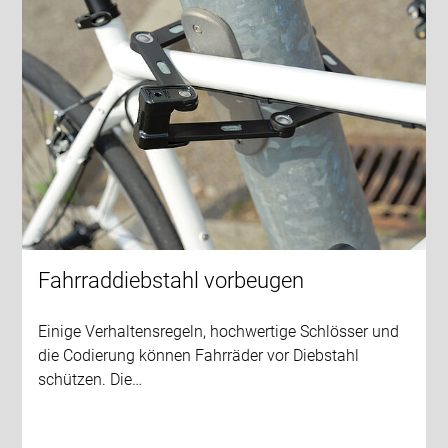
Fahrraddiebstahl vorbeugen
Einige Verhaltensregeln, hochwertige Schlösser und
die Codierung können Fahrräder vor Diebstahl
schützen. Die…