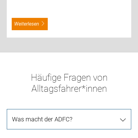
weiterlesen
Häufige Fragen von
Alltagsfahrer*innen
Was macht der ADFC?