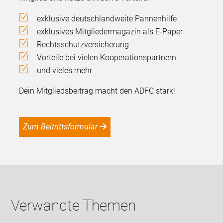
exklusive deutschlandweite Pannenhilfe
exklusives Mitgliedermagazin als E-Paper
Rechtsschutzversicherung
Vorteile bei vielen Kooperationspartnern
und vieles mehr
Dein Mitgliedsbeitrag macht den ADFC stark!
Zum Beitrittsformular
Verwandte Themen