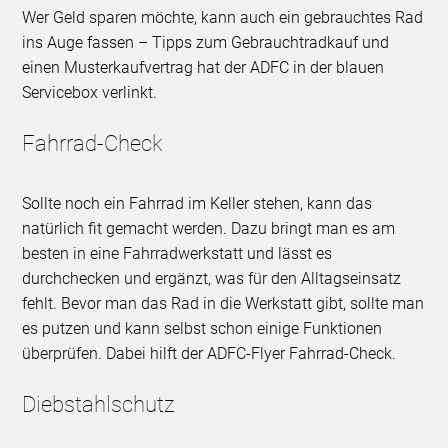
Wer Geld sparen möchte, kann auch ein gebrauchtes Rad
ins Auge fassen – Tipps zum Gebrauchtradkauf und
einen Musterkaufvertrag hat der ADFC in der blauen
Servicebox verlinkt.
Fahrrad-Check
Sollte noch ein Fahrrad im Keller stehen, kann das
natürlich fit gemacht werden. Dazu bringt man es am
besten in eine Fahrradwerkstatt und lässt es
durchchecken und ergänzt, was für den Alltagseinsatz
fehlt. Bevor man das Rad in die Werkstatt gibt, sollte man
es putzen und kann selbst schon einige Funktionen
überprüfen. Dabei hilft der ADFC-Flyer Fahrrad-Check.
Diebstahlschutz