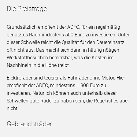
Die Preisfrage
Grundsätzlich empfiehlt der ADFC, für ein regelmäßig
genutztes Rad mindestens 500 Euro zu investieren. Unter
dieser Schwelle reicht die Qualität für den Dauereinsatz
oft nicht aus. Das macht sich dann in häufig nötigen
Werkstattbesuchen bemerkbar, was die Kosten im
Nachhinein in die Höhe treibt.
Elektroräder sind teuerer als Fahrräder ohne Motor. Hier
empfiehlt der ADFC, mindestens 1.800 Euro zu
investieren. Natürlich können auch unterhalb dieser
Schwellen gute Räder zu haben sein, die Regel ist es aber
nicht.
Gebrauchträder