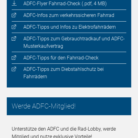
ADFC-Flyer Fahrrad-Check (.pdf, 4 MB)
ADFC-Infos zum verkehrssicheren Fahrrad
ADFC-Tipps und Infos zu Elektrofahrrädern
ADFC-Tipps zum Gebrauchtradkauf und ADFC-
Musterkaufvertrag
ADFC-Tipps für den Fahrrad-Check
ADFC-Tipps zum Diebstahlschutz bei
Fahrrädern
Werde ADFC-Mitglied!
Unterstütze den ADFC und die Rad-Lobby, werde
Mitglied und nutze exklusive Vorteile!