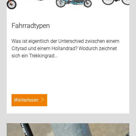
Fahrradtypen
Was ist eigentlich der Unterschied zwischen einem
Cityrad und einem Hollandrad? Wodurch zeichnet
sich ein Trekkingrad…
weiterlesen