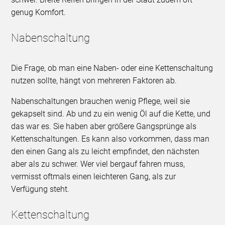
genug Komfort.
Nabenschaltung
Die Frage, ob man eine Naben- oder eine Kettenschaltung
nutzen sollte, hängt von mehreren Faktoren ab.
Nabenschaltungen brauchen wenig Pflege, weil sie
gekapselt sind. Ab und zu ein wenig Öl auf die Kette, und
das war es. Sie haben aber größere Gangsprünge als
Kettenschaltungen. Es kann also vorkommen, dass man
den einen Gang als zu leicht empfindet, den nächsten
aber als zu schwer. Wer viel bergauf fahren muss,
vermisst oftmals einen leichteren Gang, als zur
Verfügung steht.
Kettenschaltung