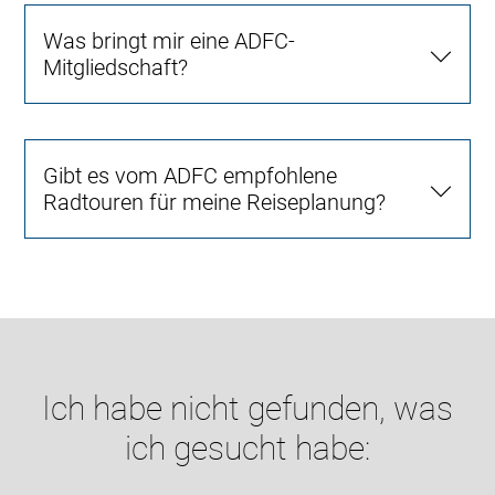
Was bringt mir eine ADFC-
Mitgliedschaft?
Gibt es vom ADFC empfohlene
Radtouren für meine Reiseplanung?
Ich habe nicht gefunden, was
ich gesucht habe: