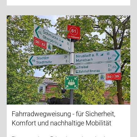
Fahrradwegweisung - für Sicherheit,
Komfort und nachhaltige Mobilität