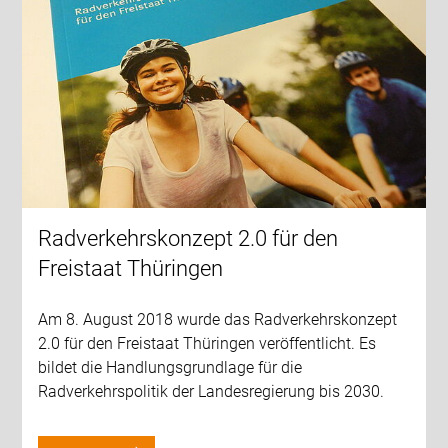
Radverkehrskonzept 2.0 für den
Freistaat Thüringen
Am 8. August 2018 wurde das Radverkehrskonzept
2.0 für den Freistaat Thüringen veröffentlicht. Es
bildet die Handlungsgrundlage für die
Radverkehrspolitik der Landesregierung bis 2030.