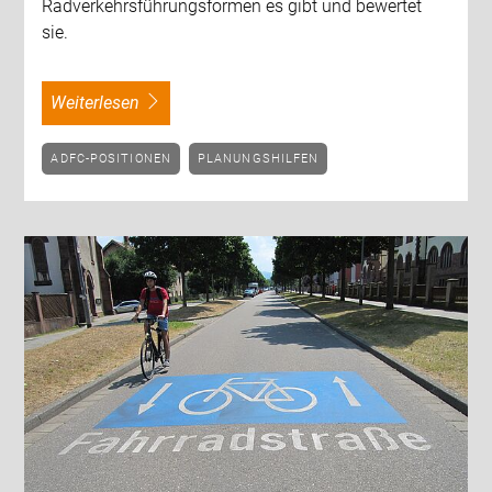
Radverkehrsführungsformen es gibt und bewertet
sie.
weiterlesen
ADFC-POSITIONEN
PLANUNGSHILFEN