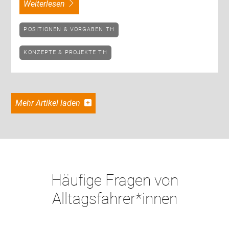
weiterlesen
POSITIONEN & VORGABEN TH
KONZEPTE & PROJEKTE TH
Mehr Artikel laden
Häufige Fragen von
Alltagsfahrer*innen