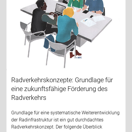
Radverkehrskonzepte: Grundlage für
eine zukunftsfähige Förderung des
Radverkehrs
Grundlage für eine systematische Weiterentwicklung
der Radinfrastruktur ist ein gut durchdachtes
Radverkehrskonzept. Der folgende Überblick