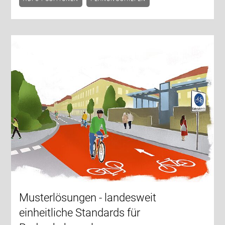
Musterlösungen - landesweit
einheitliche Standards für