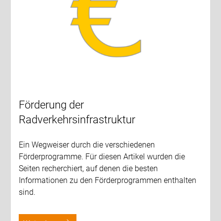
Förderung der
Radverkehrsinfrastruktur
Ein Wegweiser durch die verschiedenen
Förderprogramme. Für diesen Artikel wurden die
Seiten recherchiert, auf denen die besten
Informationen zu den Förderprogrammen enthalten
sind.