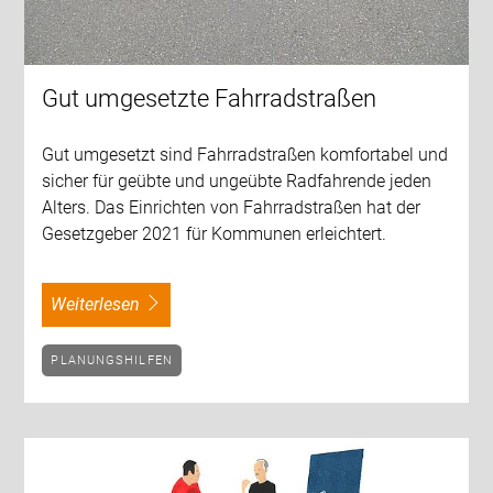
Gut umgesetzte Fahrradstraßen
Gut umgesetzt sind Fahrradstraßen komfortabel und
sicher für geübte und ungeübte Radfahrende jeden
Alters. Das Einrichten von Fahrradstraßen hat der
Gesetzgeber 2021 für Kommunen erleichtert.
weiterlesen
PLANUNGSHILFEN