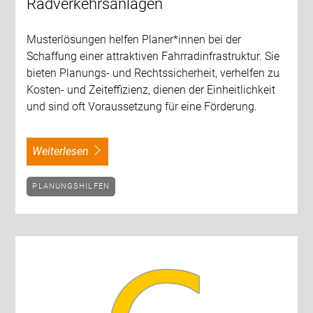
Radverkehrsanlagen
Musterlösungen helfen Planer*innen bei der
Schaffung einer attraktiven Fahrradinfrastruktur. Sie
bieten Planungs- und Rechtssicherheit, verhelfen zu
Kosten- und Zeiteffizienz, dienen der Einheitlichkeit
und sind oft Voraussetzung für eine Förderung.
weiterlesen
PLANUNGSHILFEN