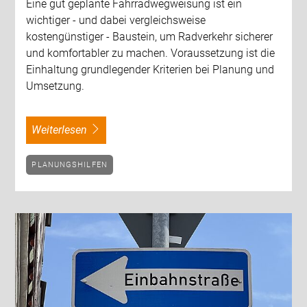
Eine gut geplante Fahrradwegweisung ist ein
wichtiger - und dabei vergleichsweise
kostengünstiger - Baustein, um Radverkehr sicherer
und komfortabler zu machen. Voraussetzung ist die
Einhaltung grundlegender Kriterien bei Planung und
Umsetzung.
weiterlesen
PLANUNGSHILFEN