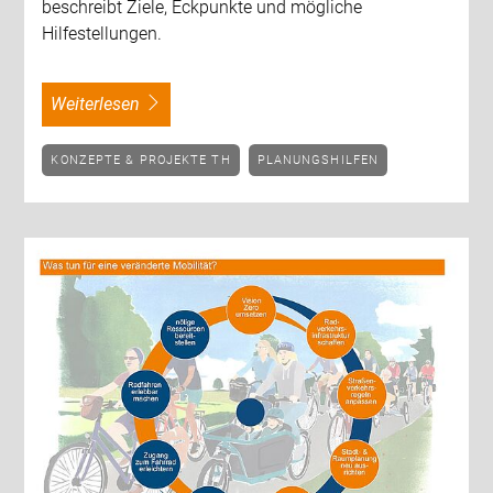
beschreibt Ziele, Eckpunkte und mögliche
Hilfestellungen.
weiterlesen
KONZEPTE & PROJEKTE TH
PLANUNGSHILFEN