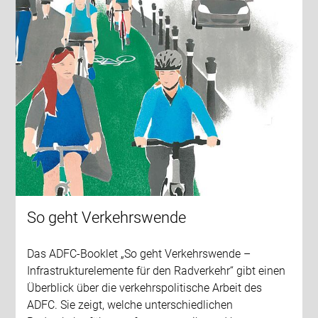
So geht Verkehrswende
Das ADFC-Booklet „So geht Verkehrswende –
Infrastrukturelemente für den Radverkehr“ gibt einen
Überblick über die verkehrspolitische Arbeit des
ADFC. Sie zeigt, welche unterschiedlichen