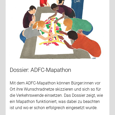
Dossier: ADFC-Mapathon
Mit dem ADFC-Mapathon können Bürger:innen vor
Ort ihre Wunschradnetze skizzieren und sich so für
die Verkehrswende einsetzen. Das Dossier zeigt, wie
ein Mapathon funktioniert, was dabei zu beachten
ist und wo er schon erfolgreich eingesetzt wurde.