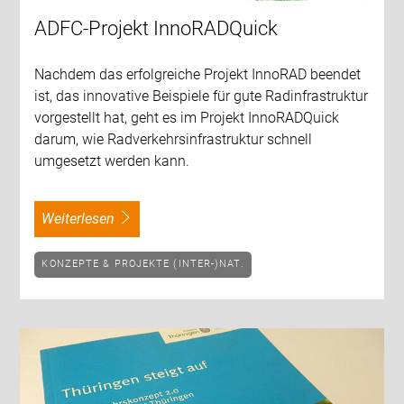
ADFC-Projekt InnoRADQuick
Nachdem das erfolgreiche Projekt InnoRAD beendet
ist, das innovative Beispiele für gute Radinfrastruktur
vorgestellt hat, geht es im Projekt InnoRADQuick
darum, wie Radverkehrsinfrastruktur schnell
umgesetzt werden kann.
weiterlesen
KONZEPTE & PROJEKTE (INTER-)NAT.