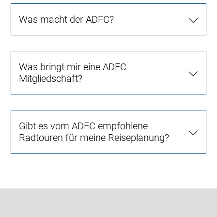
Was macht der ADFC?
Was bringt mir eine ADFC-
Mitgliedschaft?
Gibt es vom ADFC empfohlene
Radtouren für meine Reiseplanung?