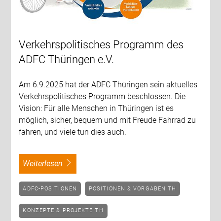
Verkehrspolitisches Programm des
ADFC Thüringen e.V.
Am 6.9.2025 hat der ADFC Thüringen sein aktuelles
Verkehrspolitisches Programm beschlossen. Die
Vision: Für alle Menschen in Thüringen ist es
möglich, sicher, bequem und mit Freude Fahrrad zu
fahren, und viele tun dies auch.
weiterlesen
ADFC-POSITIONEN
POSITIONEN & VORGABEN TH
KONZEPTE & PROJEKTE TH