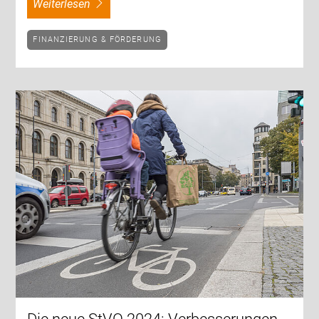
weiterlesen
FINANZIERUNG & FÖRDERUNG