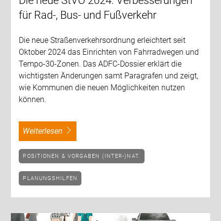
Die neue StVO 2024: Verbesserungen
für Rad-, Bus- und Fußverkehr
Die neue Straßenverkehrsordnung erleichtert seit
Oktober 2024 das Einrichten von Fahrradwegen und
Tempo-30-Zonen. Das ADFC-Dossier erklärt die
wichtigsten Änderungen samt Paragrafen und zeigt,
wie Kommunen die neuen Möglichkeiten nutzen
können.
weiterlesen
POSITIONEN & VORGABEN (INTER-)NAT.
PLANUNGSHILFEN