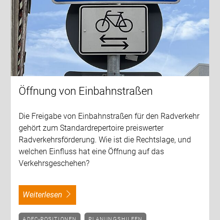
Öffnung von Einbahnstraßen
Die Freigabe von Einbahnstraßen für den Radverkehr
gehört zum Standardrepertoire preiswerter
Radverkehrsförderung. Wie ist die Rechtslage, und
welchen Einfluss hat eine Öffnung auf das
Verkehrsgeschehen?
weiterlesen
ADFC-POSITIONEN
PLANUNGSHILFEN